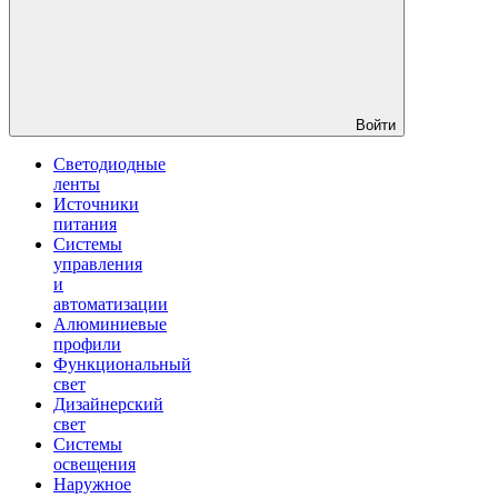
Войти
Светодиодные
ленты
Источники
питания
Системы
управления
и
автоматизации
Алюминиевые
профили
Функциональный
свет
Дизайнерский
свет
Системы
освещения
Наружное