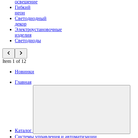
освещение
Гибкий
неон
Светодиодный
декор
Электроустановочные
изделия
Светодиоды
Item 1 of 12
Новинки
Главная
Каталог
Системы управления и автоматизации