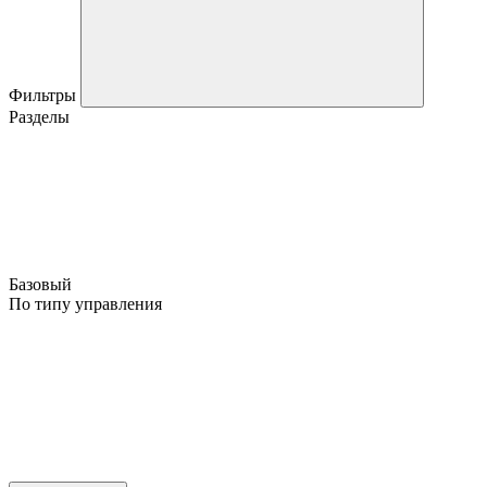
Фильтры
Разделы
Базовый
По типу управления