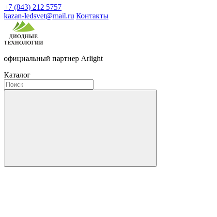
+7 (843) 212 5757
kazan-ledsvet@mail.ru
Контакты
официальный партнер Arlight
Каталог