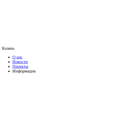
Казань
О нас
Новости
Проекты
Информация