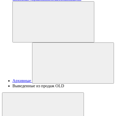
Архивные
Выведенные из продаж OLD