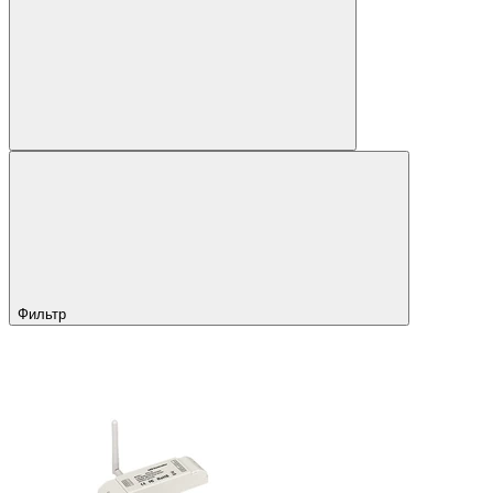
Фильтр