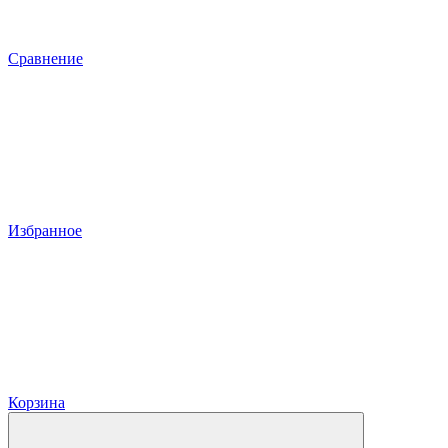
Сравнение
Избранное
Корзина