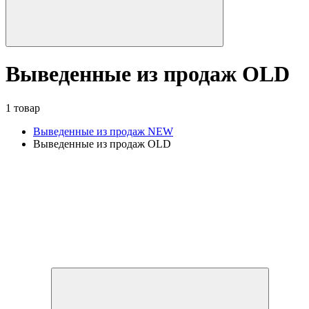
Выведенные из продаж OLD
1 товар
Выведенные из продаж NEW
Выведенные из продаж OLD