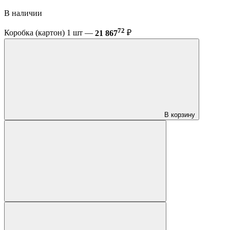
В наличии
72
Коробка (картон) 1 шт —
21 867
₽
В корзину