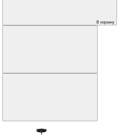
В корзину