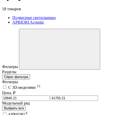
18 товаров
Подвесные светильники
APRIORI Acoustic
Фильтры
Разделы
Сброс фильтра
Фильтры
13
C 3D-моделями
Цена, ₽
Модельный ряд
Выбрать все
6
APRIORI