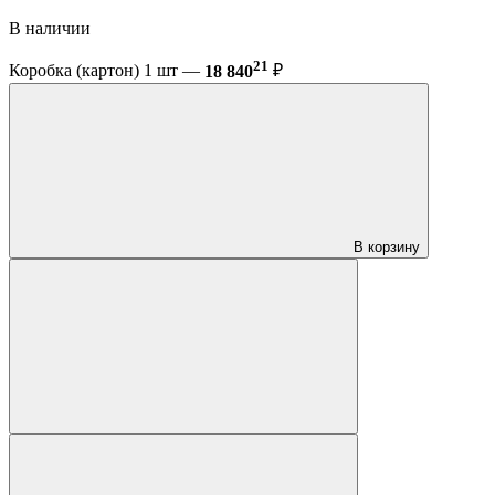
В наличии
21
Коробка (картон) 1 шт —
18 840
₽
В корзину