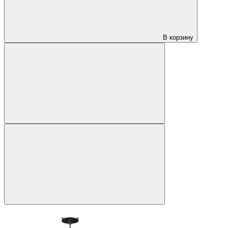
В корзину