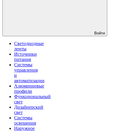
Войти
Светодиодные
ленты
Источники
питания
Системы
управления
и
автоматизации
Алюминиевые
профили
Функциональный
свет
Дизайнерский
свет
Системы
освещения
Наружное