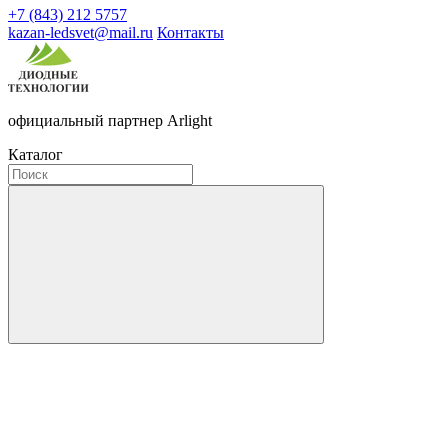
+7 (843) 212 5757
kazan-ledsvet@mail.ru
Контакты
официальный партнер Arlight
Каталог