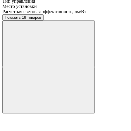
Тип управления
Место установки
Расчетная световая эффективность, лм/Вт
Показать 18 товаров