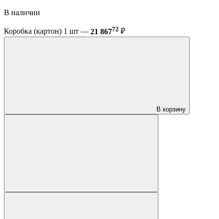
В наличии
72
Коробка (картон) 1 шт —
21 867
₽
В корзину