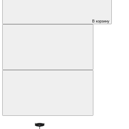
В корзину