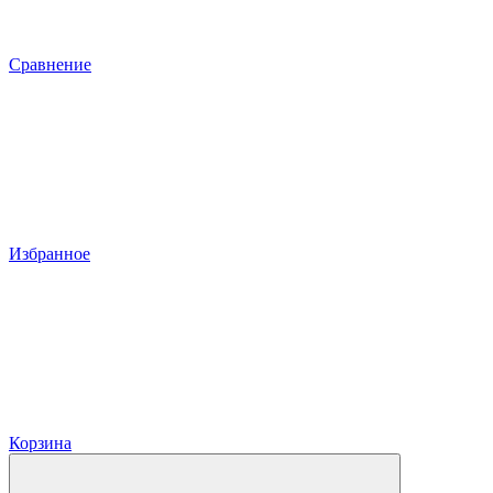
Сравнение
Избранное
Корзина