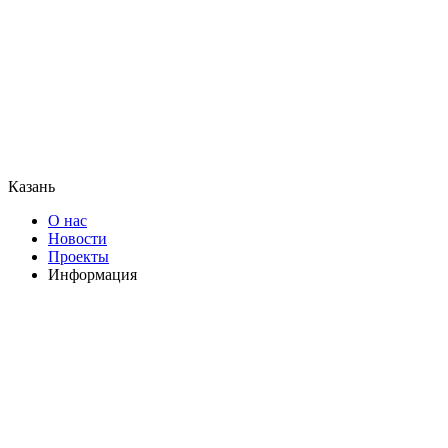
Казань
О нас
Новости
Проекты
Информация