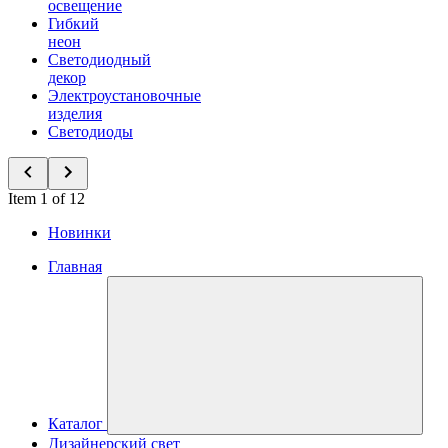
освещение
Гибкий
неон
Светодиодный
декор
Электроустановочные
изделия
Светодиоды
Item 1 of 12
Новинки
Главная
Каталог
Дизайнерский свет