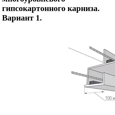
гипсокартонного карниза.
Вариант 1.