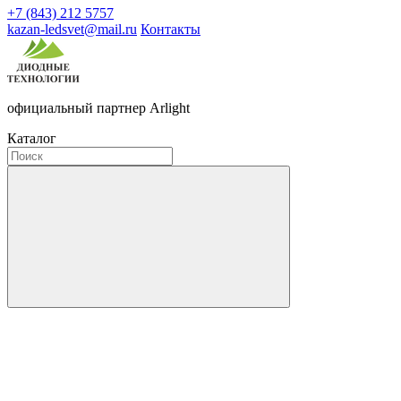
+7 (843) 212 5757
kazan-ledsvet@mail.ru
Контакты
официальный партнер Arlight
Каталог