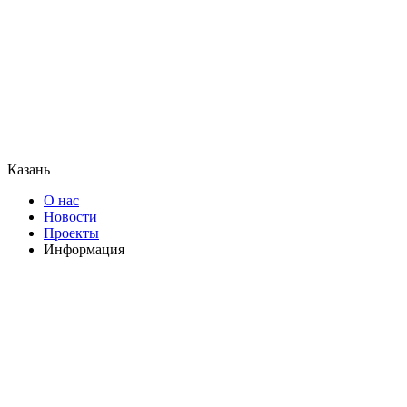
Казань
О нас
Новости
Проекты
Информация