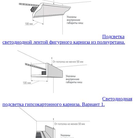
Подсветка
светодиодной лентой фигурного карниза из полиуретана.
Светодиодная
подсветка гипсокартонного карниза. Вариант 1.