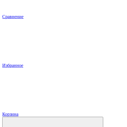
Сравнение
Избранное
Корзина