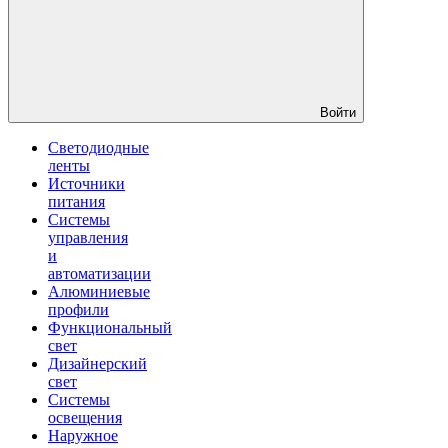
Войти
Светодиодные
ленты
Источники
питания
Системы
управления
и
автоматизации
Алюминиевые
профили
Функциональный
свет
Дизайнерский
свет
Системы
освещения
Наружное