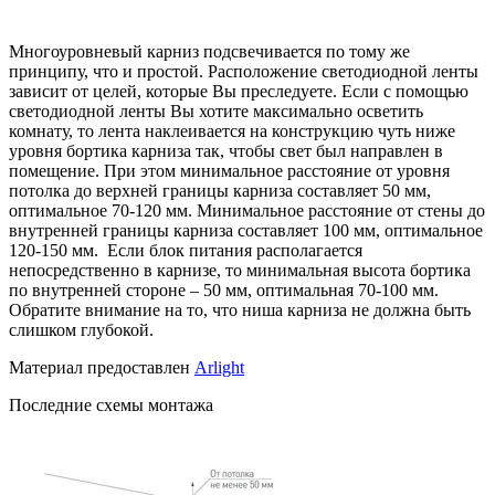
Многоуровневый карниз подсвечивается по тому же
принципу, что и простой. Расположение светодиодной ленты
зависит от целей, которые Вы преследуете. Если с помощью
светодиодной ленты Вы хотите максимально осветить
комнату, то лента наклеивается на конструкцию чуть ниже
уровня бортика карниза так, чтобы свет был направлен в
помещение. При этом минимальное расстояние от уровня
потолка до верхней границы карниза составляет 50 мм,
оптимальное 70-120 мм. Минимальное расстояние от стены до
внутренней границы карниза составляет 100 мм, оптимальное
120-150 мм. Если блок питания располагается
непосредственно в карнизе, то минимальная высота бортика
по внутренней стороне – 50 мм, оптимальная 70-100 мм.
Обратите внимание на то, что ниша карниза не должна быть
слишком глубокой.
Материал предоставлен
Arlight
Последние схемы монтажа