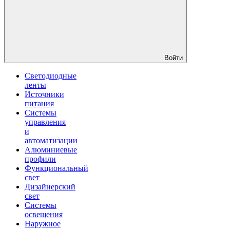
Войти
Светодиодные
ленты
Источники
питания
Системы
управления
и
автоматизации
Алюминиевые
профили
Функциональный
свет
Дизайнерский
свет
Системы
освещения
Наружное