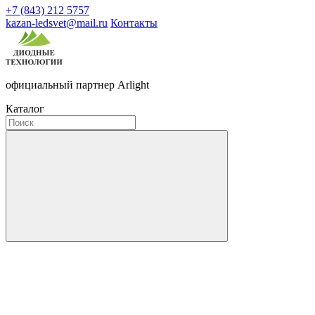
+7 (843) 212 5757
kazan-ledsvet@mail.ru
Контакты
официальный партнер Arlight
Каталог