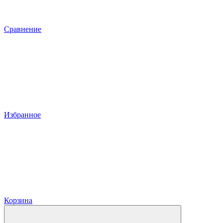
Сравнение
Избранное
Корзина