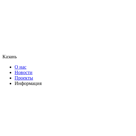
Казань
О нас
Новости
Проекты
Информация