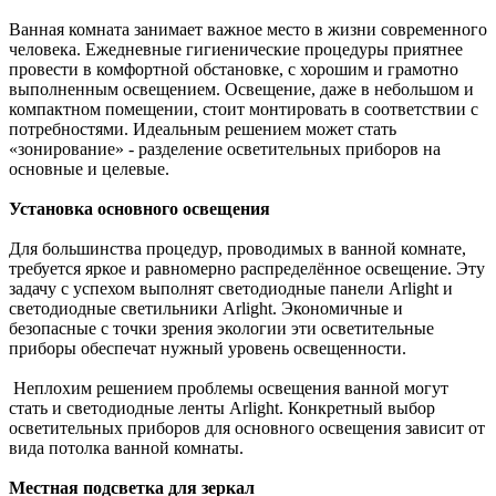
Ванная комната занимает важное место в жизни современного
человека. Ежедневные гигиенические процедуры приятнее
провести в комфортной обстановке, с хорошим и грамотно
выполненным освещением. Освещение, даже в небольшом и
компактном помещении, стоит монтировать в соответствии с
потребностями. Идеальным решением может стать
«зонирование» - разделение осветительных приборов на
основные и целевые.
Установка основного освещения
Для большинства процедур, проводимых в ванной комнате,
требуется яркое и равномерно распределённое освещение. Эту
задачу с успехом выполнят светодиодные панели Arlight и
светодиодные светильники Arlight. Экономичные и
безопасные с точки зрения экологии эти осветительные
приборы обеспечат нужный уровень освещенности.
Неплохим решением проблемы освещения ванной могут
стать и светодиодные ленты Arlight. Конкретный выбор
осветительных приборов для основного освещения зависит от
вида потолка ванной комнаты.
Местная подсветка для зеркал