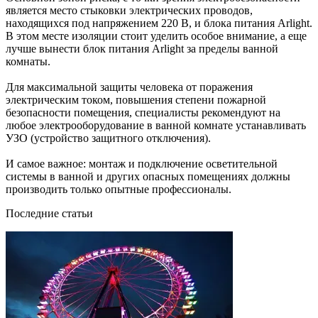
является место стыковки электрических проводов,
находящихся под напряжением 220 В, и блока питания Arlight.
В этом месте изоляции стоит уделить особое внимание, а еще
лучше вынести блок питания Arlight за пределы ванной
комнаты.
Для максимальной защиты человека от поражения
электрическим током, повышения степени пожарной
безопасности помещения, специалисты рекомендуют на
любое электрооборудование в ванной комнате устанавливать
УЗО (устройство защитного отключения).
И самое важное: монтаж и подключение осветительной
системы в ванной и других опасных помещениях должны
производить только опытные профессионалы.
Последние статьи