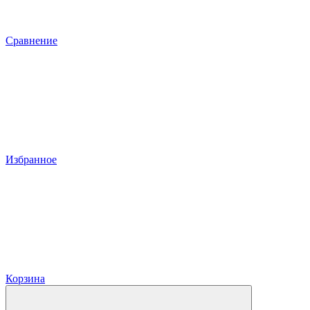
Сравнение
Избранное
Корзина