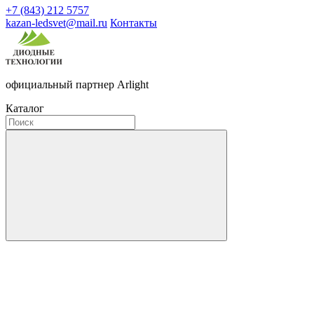
+7 (843) 212 5757
kazan-ledsvet@mail.ru
Контакты
официальный партнер Arlight
Каталог