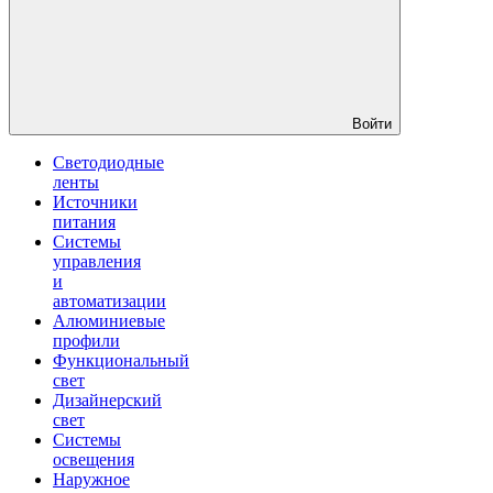
Войти
Светодиодные
ленты
Источники
питания
Системы
управления
и
автоматизации
Алюминиевые
профили
Функциональный
свет
Дизайнерский
свет
Системы
освещения
Наружное