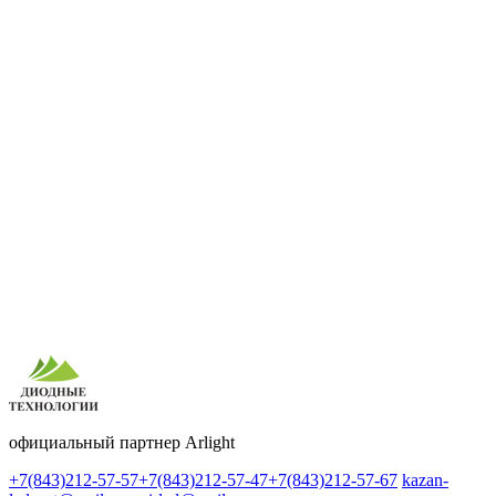
официальный партнер Arlight
+7(843)212-57-57
+7(843)212-57-47
+7(843)212-57-67
kazan-