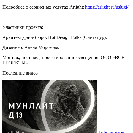
Подробнее о сервисных услугах Arlight:
https://arlight.ru/uslugi/
Участники проекта:
Архитектурное бюро: Hot Design Folks (Сингапур).
Дизайнер: Алена Морозова.
Монтаж, поставка, проектирование освещения: ООО «ВСЕ
ПРОЕКТЫ».
Последние видео
Гибкий неон