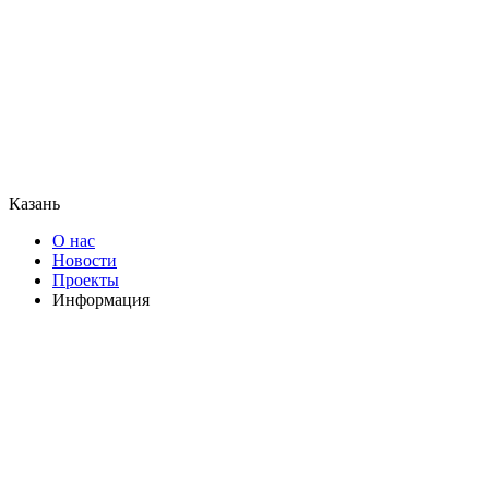
Казань
О нас
Новости
Проекты
Информация