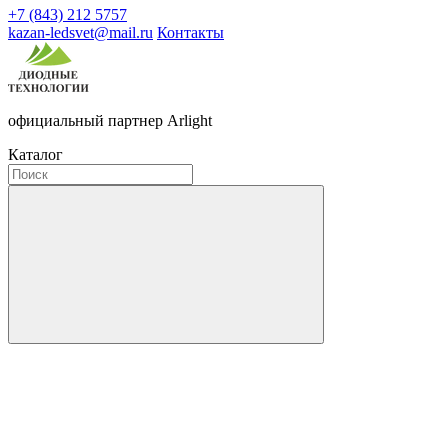
+7 (843) 212 5757
kazan-ledsvet@mail.ru
Контакты
официальный партнер Arlight
Каталог