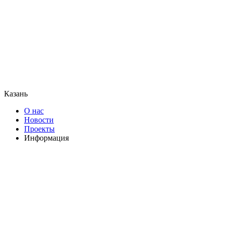
Казань
О нас
Новости
Проекты
Информация