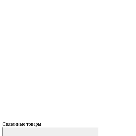
Связанные товары