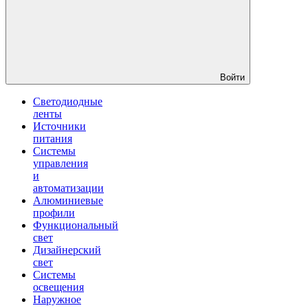
Войти
Светодиодные
ленты
Источники
питания
Системы
управления
и
автоматизации
Алюминиевые
профили
Функциональный
свет
Дизайнерский
свет
Системы
освещения
Наружное