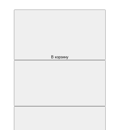
В корзину