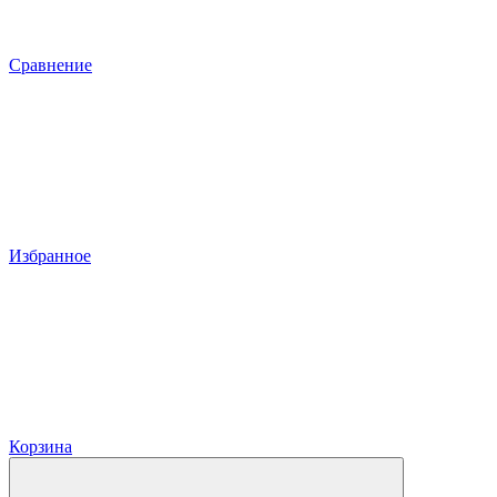
Сравнение
Избранное
Корзина