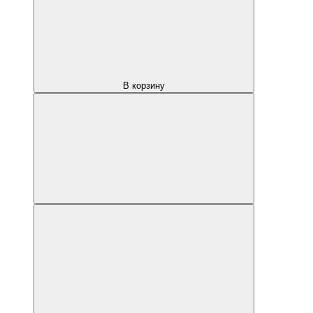
В корзину