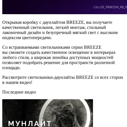
Открывая коробку с даунлайтом BREEZE, вы получаете
качественный светильник, легкий монтаж, стильный
лаконичный дизайн и безупречный мягкий свет с высоким
индексом цветопередачи.
Со встраиваемыми светильниками серии BREEZE
вы сможете создать качественное освещение в интерьерах
любого стиля, а широкая линейка доступных мощностей
позволяет подобрать решение для пространств различной
площади.
Рассмотрите светильники-даунлайты BREEZE со всех сторон
в нашем видео!
Последние видео