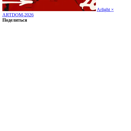
Arlight ×
ARTDOM-2026
Поделиться