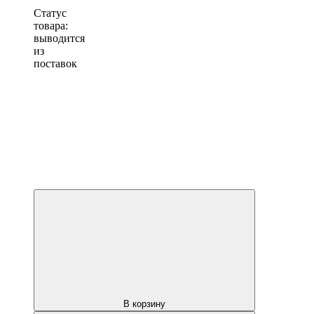
Статус
товара:
выводится
из
поставок
В корзину