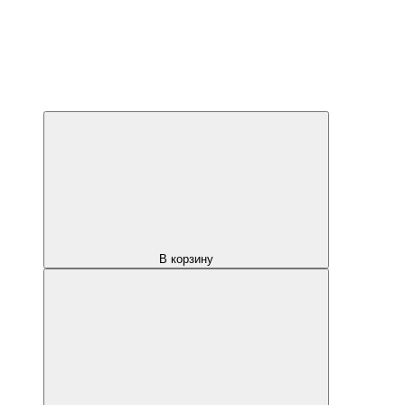
В корзину