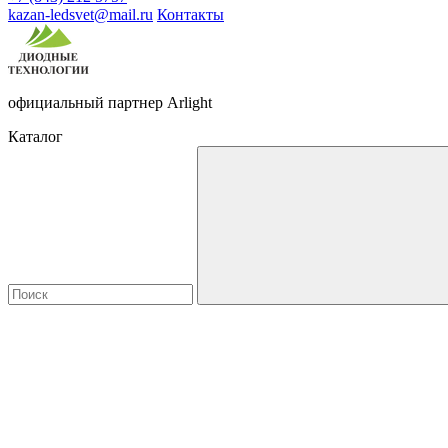
kazan-ledsvet@mail.ru
Контакты
официальный партнер Arlight
Каталог