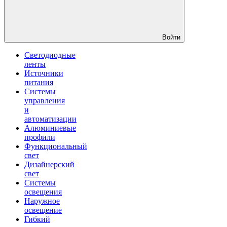
Войти
Светодиодные
ленты
Источники
питания
Системы
управления
и
автоматизации
Алюминиевые
профили
Функциональный
свет
Дизайнерский
свет
Системы
освещения
Наружное
освещение
Гибкий