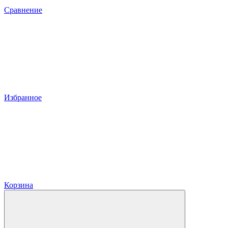
Сравнение
Избранное
Корзина