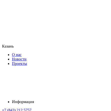
Казань
О нас
Новости
Проекты
Информация
+7 (843) 212 5757