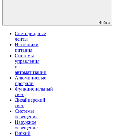
Войти
Светодиодные
ленты
Источники
питания
Системы
управления
и
автоматизации
Алюминиевые
профили
Функциональный
свет
Дизайнерский
свет
Системы
освещения
Наружное
освещение
Гибкий