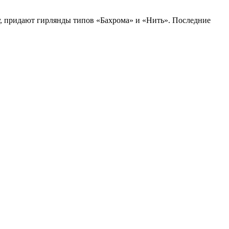
у, придают гирлянды типов «Бахрома» и «Нить». Последние