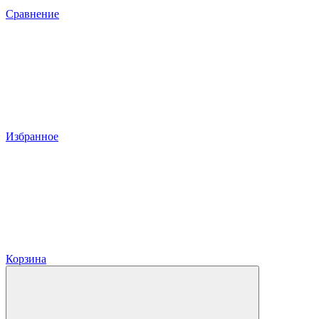
Сравнение
Избранное
Корзина