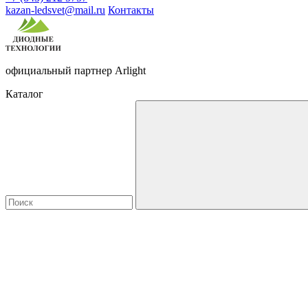
kazan-ledsvet@mail.ru
Контакты
официальный партнер Arlight
Каталог