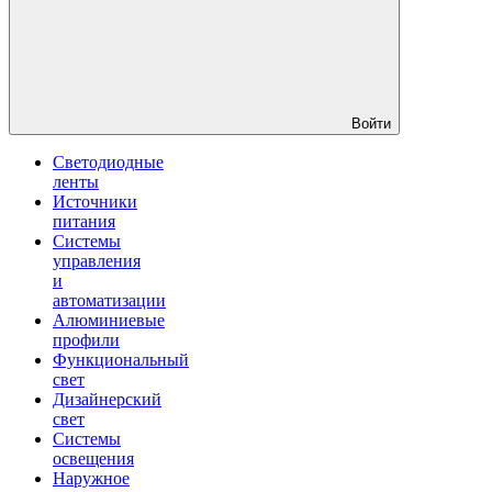
Войти
Светодиодные
ленты
Источники
питания
Системы
управления
и
автоматизации
Алюминиевые
профили
Функциональный
свет
Дизайнерский
свет
Системы
освещения
Наружное