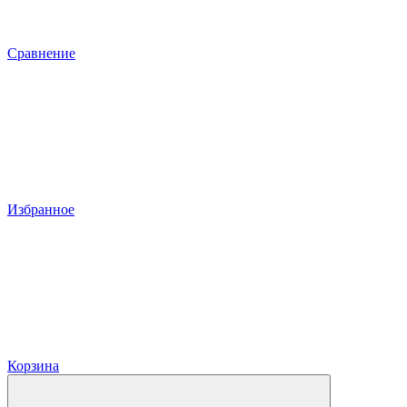
Сравнение
Избранное
Корзина