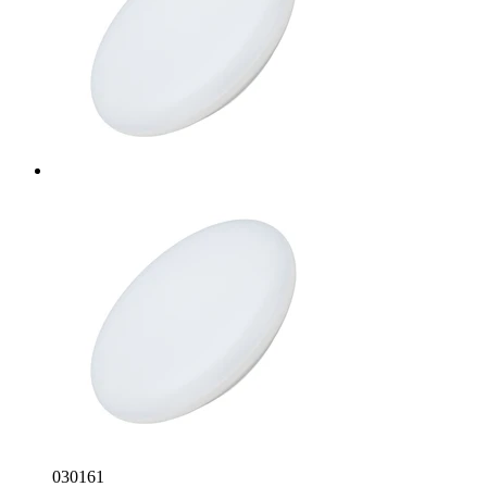
030161