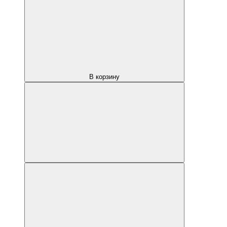
В корзину