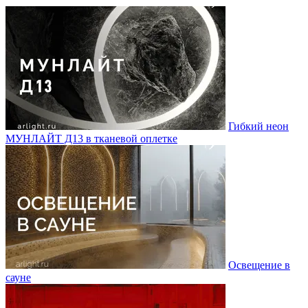
Гибкий неон
МУНЛАЙТ Д13 в тканевой оплетке
Освещение в
сауне