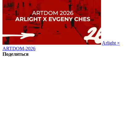
Arlight ×
ARTDOM-2026
Поделиться