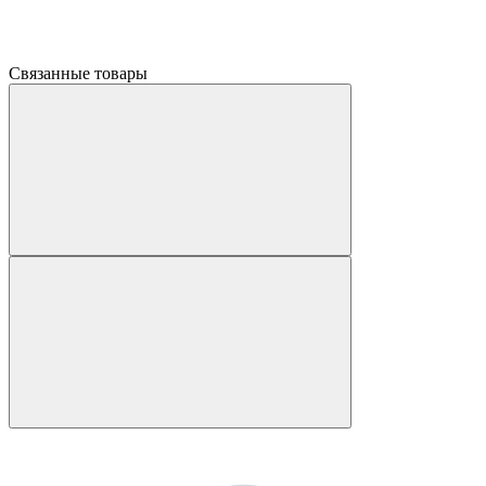
Связанные товары