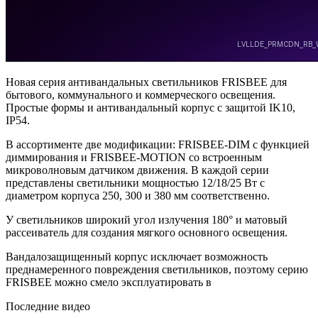
Новая серия антивандальных светильников FRISBEE для
бытового, коммунального и коммерческого освещения.
Простые формы и антивандальный корпус с защитой IK10,
IP54.
В ассортименте две модификации: FRISBEE-DIM с функцией
диммирования и FRISBEE-MOTION со встроенным
микроволновым датчиком движения. В каждой серии
представлены светильники мощностью 12/18/25 Вт с
диаметром корпуса 250, 300 и 380 мм соответственно.
У светильников широкий угол излучения 180° и матовый
рассеиватель для создания мягкого основного освещения.
Вандалозащищенный корпус исключает возможность
преднамеренного повреждения светильников, поэтому серию
FRISBEE можно смело эксплуатировать в
Последние видео