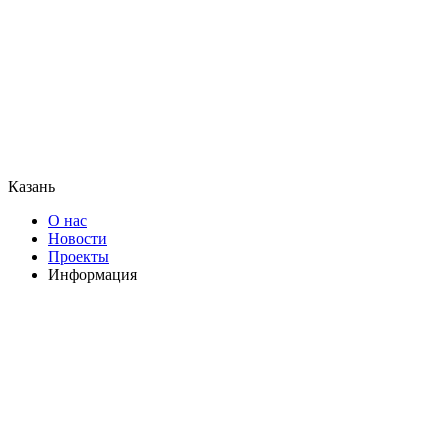
Казань
О нас
Новости
Проекты
Информация