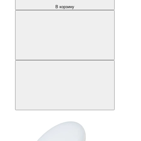
В корзину