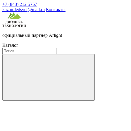
+7 (843) 212 5757
kazan-ledsvet@mail.ru
Контакты
официальный партнер Arlight
Каталог