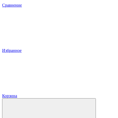
Сравнение
Избранное
Корзина