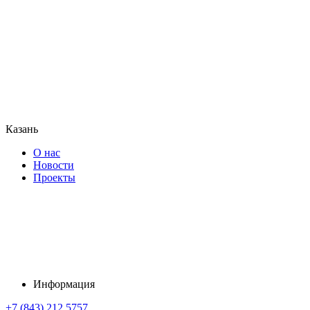
Казань
О нас
Новости
Проекты
Информация
+7 (843) 212 5757