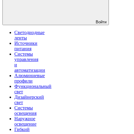
Войти
Светодиодные
ленты
Источники
питания
Системы
управления
и
автоматизации
Алюминиевые
профили
Функциональный
свет
Дизайнерский
свет
Системы
освещения
Наружное
освещение
Гибкий