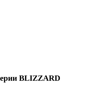
 серии BLIZZARD