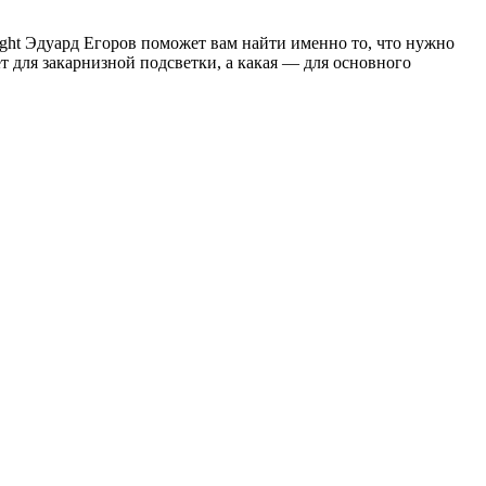
ght Эдуард Егоров поможет вам найти именно то, что нужно
ет для закарнизной подсветки, а какая — для основного