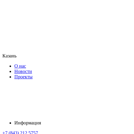
Казань
О нас
Новости
Проекты
Информация
+7 (843) 212 5757