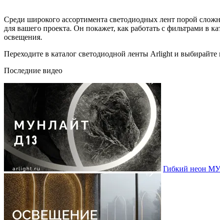
Среди широкого ассортимента светодиодных лент порой сложн
для вашего проекта. Он покажет, как работать с фильтрами в ка
освещения.
Переходите в каталог светодиодной ленты Arlight и выбирайте
Последние видео
Гибкий неон МУ