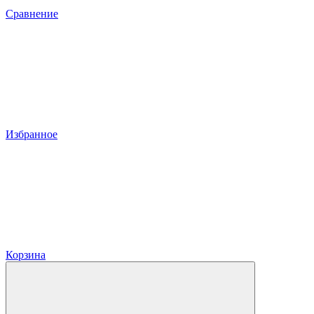
Сравнение
Избранное
Корзина