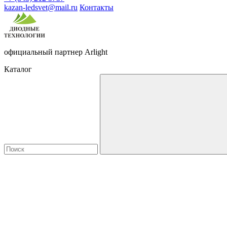
kazan-ledsvet@mail.ru
Контакты
официальный партнер Arlight
Каталог