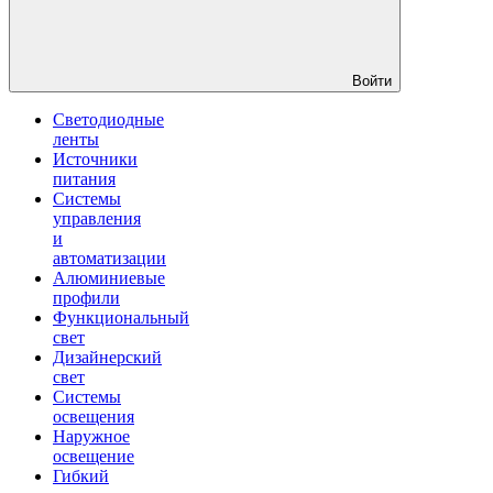
Войти
Светодиодные
ленты
Источники
питания
Системы
управления
и
автоматизации
Алюминиевые
профили
Функциональный
свет
Дизайнерский
свет
Системы
освещения
Наружное
освещение
Гибкий