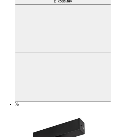
В корзину
%