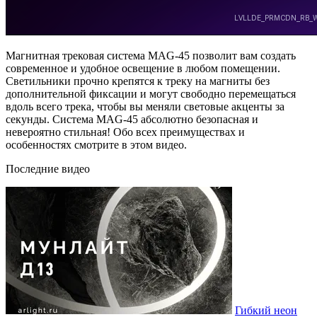
Магнитная трековая система MAG-45 позволит вам создать
современное и удобное освещение в любом помещении.
Светильники прочно крепятся к треку на магниты без
дополнительной фиксации и могут свободно перемещаться
вдоль всего трека, чтобы вы меняли световые акценты за
секунды. Система MAG-45 абсолютно безопасная и
невероятно стильная! Обо всех преимуществах и
особенностях смотрите в этом видео.
Последние видео
Гибкий неон