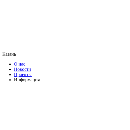
Казань
О нас
Новости
Проекты
Информация