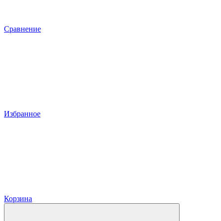
Сравнение
Избранное
Корзина