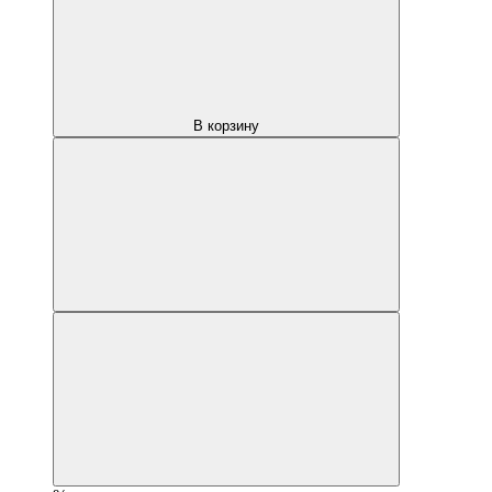
В корзину