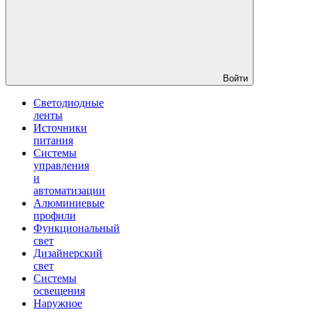
Войти
Светодиодные
ленты
Источники
питания
Системы
управления
и
автоматизации
Алюминиевые
профили
Функциональный
свет
Дизайнерский
свет
Системы
освещения
Наружное