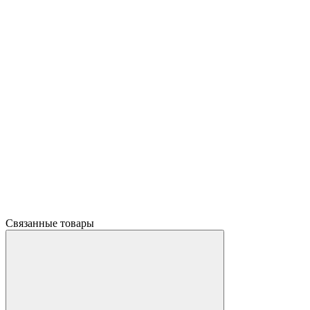
Связанные товары