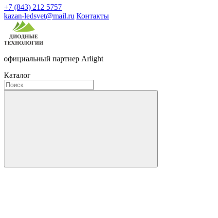
+7 (843) 212 5757
kazan-ledsvet@mail.ru
Контакты
официальный партнер Arlight
Каталог