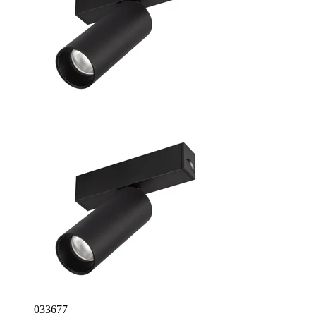
033677