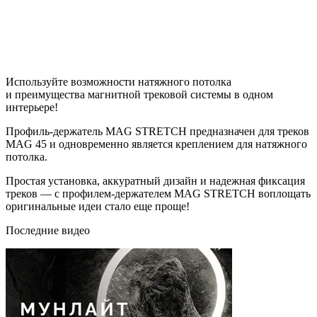
Используйте возможности натяжного потолка
и преимущества магнитной трековой системы в одном
интерьере!
Профиль-держатель MAG STRETCH предназначен для треков
MAG 45 и одновременно является креплением для натяжного
потолка.
Простая установка, аккуратный дизайн и надежная фиксация
треков — с профилем-держателем MAG STRETCH воплощать
оригинальные идеи стало еще проще!
Последние видео