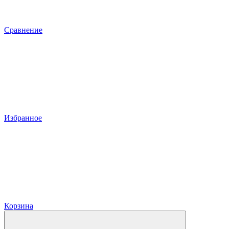
Сравнение
Избранное
Корзина