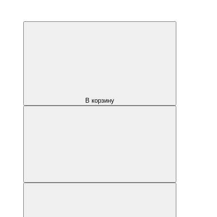
В корзину