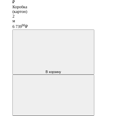
₽
Коробка
(картон)
2
м
96
6 739
₽
В корзину