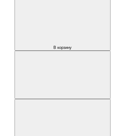
В корзину