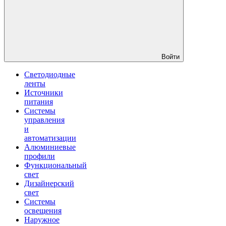
Войти
Светодиодные
ленты
Источники
питания
Системы
управления
и
автоматизации
Алюминиевые
профили
Функциональный
свет
Дизайнерский
свет
Системы
освещения
Наружное