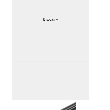
В корзину