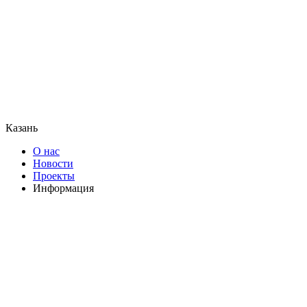
Казань
О нас
Новости
Проекты
Информация