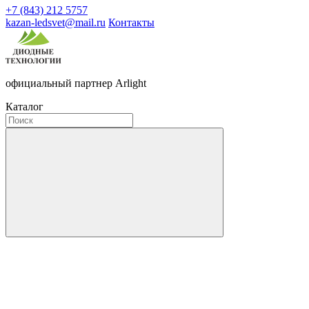
+7 (843) 212 5757
kazan-ledsvet@mail.ru
Контакты
официальный партнер Arlight
Каталог