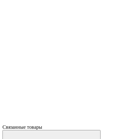
Связанные товары