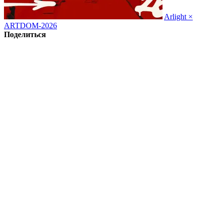
Arlight ×
ARTDOM-2026
Поделиться