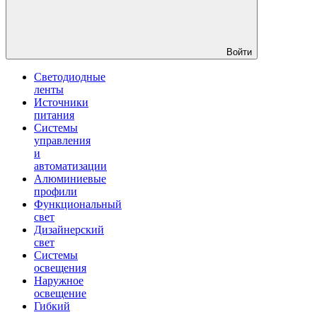
Войти
Светодиодные
ленты
Источники
питания
Системы
управления
и
автоматизации
Алюминиевые
профили
Функциональный
свет
Дизайнерский
свет
Системы
освещения
Наружное
освещение
Гибкий