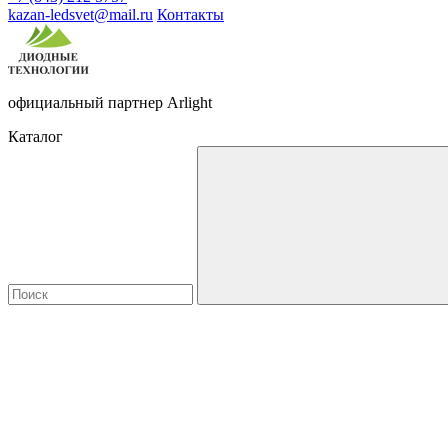
kazan-ledsvet@mail.ru
Контакты
официальный партнер Arlight
Каталог