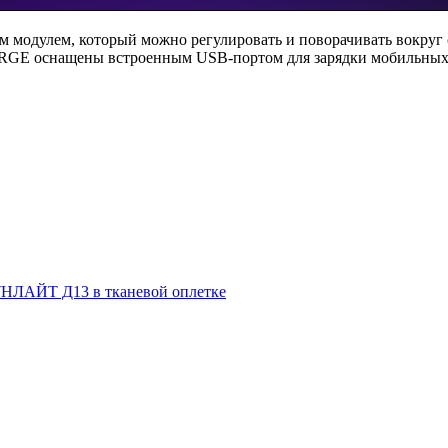
 модулем, который можно регулировать и поворачивать вокруг 
RGE оснащены встроенным USB-портом для зарядки мобильных 
НЛАЙТ Д13 в тканевой оплетке