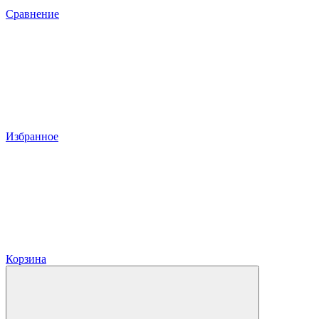
Сравнение
Избранное
Корзина