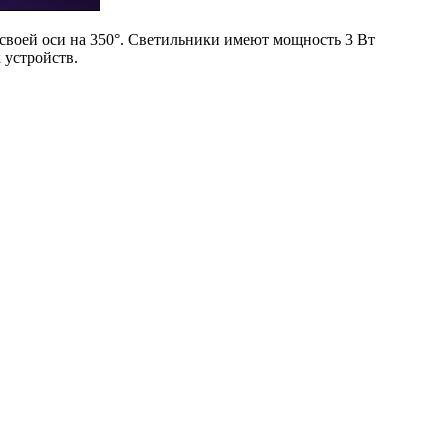
своей оси на 350°. Светильники имеют мощность 3 Вт
устройств.