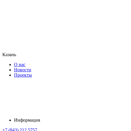
Казань
О нас
Новости
Проекты
Информация
+7 (843) 212 5757