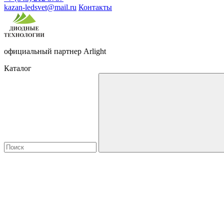
kazan-ledsvet@mail.ru
Контакты
официальный партнер Arlight
Каталог