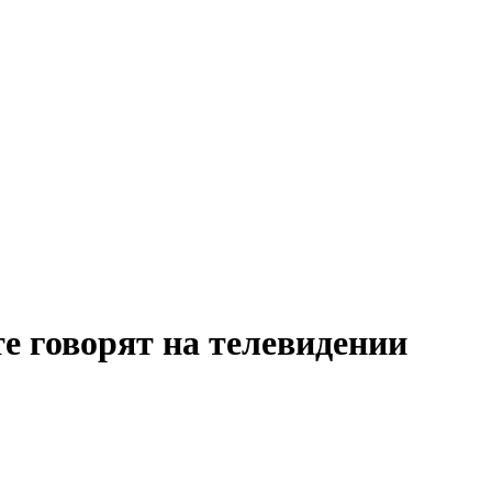
те говорят на телевидении