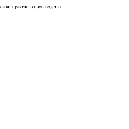
 и контрактного производства.