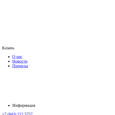
Казань
О нас
Новости
Проекты
Информация
+7 (843) 212 5757