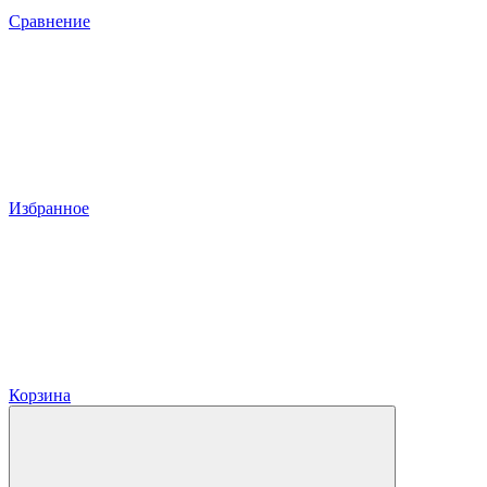
Сравнение
Избранное
Корзина