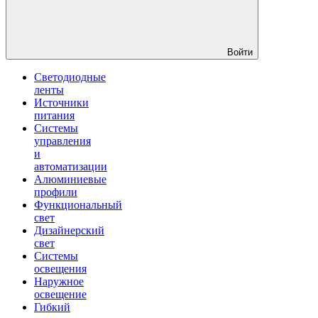
Войти
Светодиодные
ленты
Источники
питания
Системы
управления
и
автоматизации
Алюминиевые
профили
Функциональный
свет
Дизайнерский
свет
Системы
освещения
Наружное
освещение
Гибкий