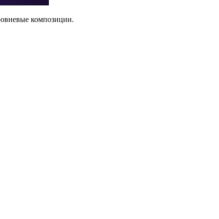
уровневые композиции.