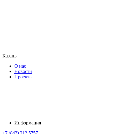
Казань
О нас
Новости
Проекты
Информация
+7 (843) 212 5757