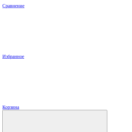
Сравнение
Избранное
Корзина