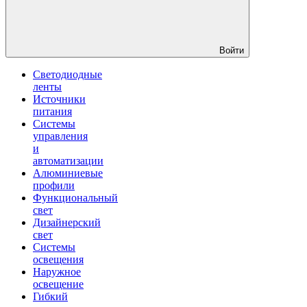
Войти
Светодиодные
ленты
Источники
питания
Системы
управления
и
автоматизации
Алюминиевые
профили
Функциональный
свет
Дизайнерский
свет
Системы
освещения
Наружное
освещение
Гибкий