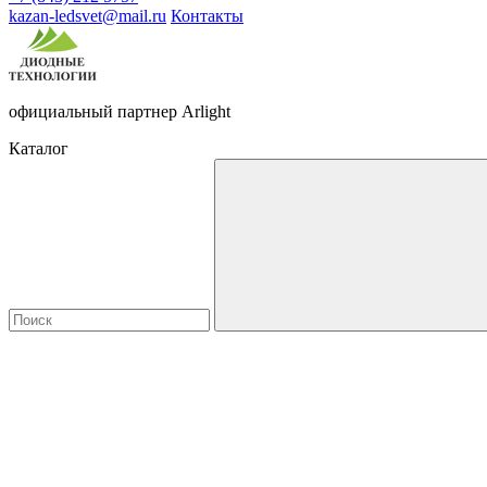
kazan-ledsvet@mail.ru
Контакты
официальный партнер Arlight
Каталог