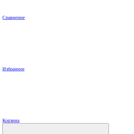
Сравнение
Избранное
Корзина