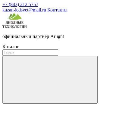
+7 (843) 212 5757
kazan-ledsvet@mail.ru
Контакты
официальный партнер Arlight
Каталог