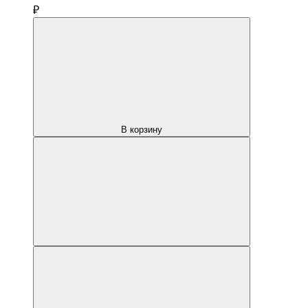
₽
В корзину