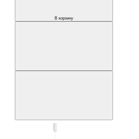
В корзину