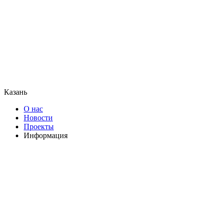
Казань
О нас
Новости
Проекты
Информация