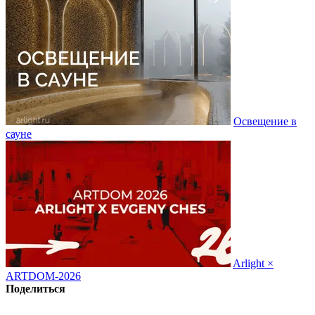
Освещение в
сауне
Arlight ×
ARTDOM-2026
Поделиться