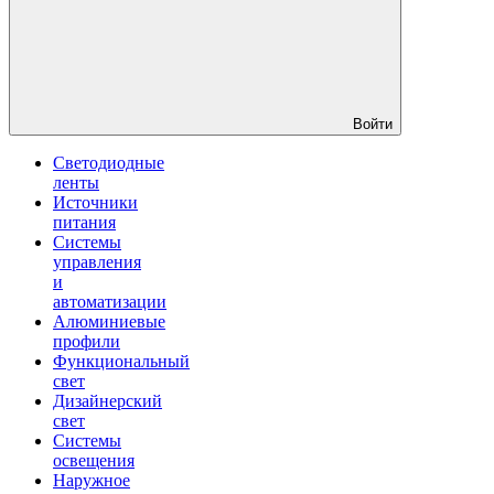
Войти
Светодиодные
ленты
Источники
питания
Системы
управления
и
автоматизации
Алюминиевые
профили
Функциональный
свет
Дизайнерский
свет
Системы
освещения
Наружное