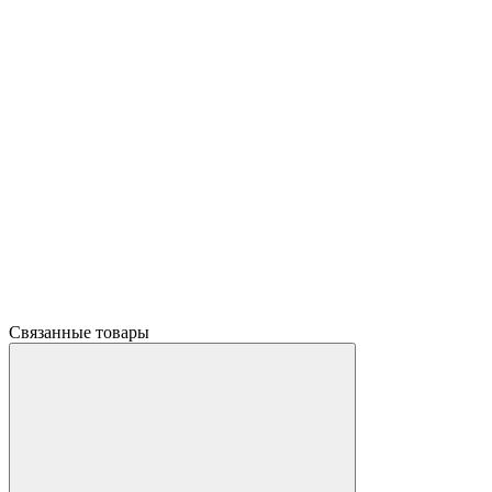
Связанные товары