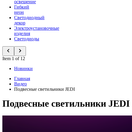
освещение
Гибкий
неон
Светодиодный
декор
Электроустановочные
изделия
Светодиоды
Item 1 of 12
Новинки
Главная
Видео
Подвесные светильники JEDI
Подвесные светильники JEDI