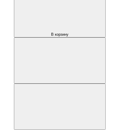
В корзину