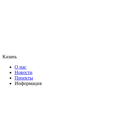
Казань
О нас
Новости
Проекты
Информация