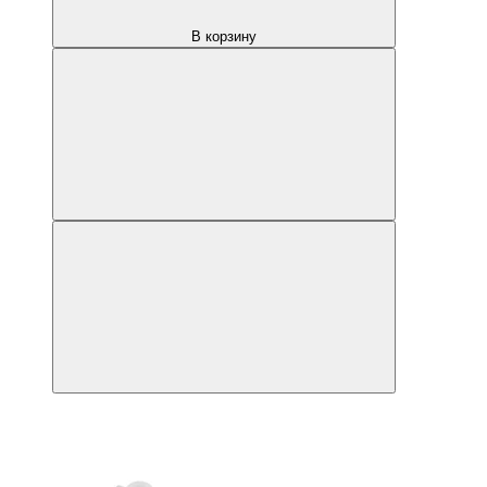
В корзину