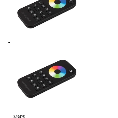
023479