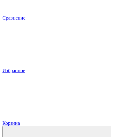
Сравнение
Избранное
Корзина