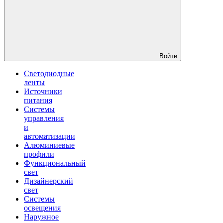
Войти
Светодиодные
ленты
Источники
питания
Системы
управления
и
автоматизации
Алюминиевые
профили
Функциональный
свет
Дизайнерский
свет
Системы
освещения
Наружное