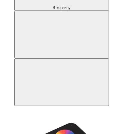
В корзину