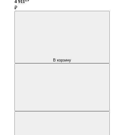
4 911
₽
В корзину