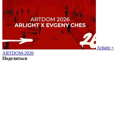
Arlight ×
ARTDOM-2026
Поделиться