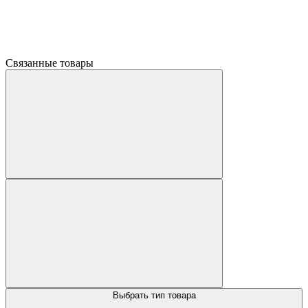
Связанные товары
Выбрать тип товара