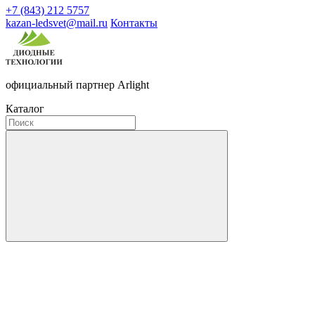
+7 (843) 212 5757
kazan-ledsvet@mail.ru
Контакты
официальный партнер Arlight
Каталог