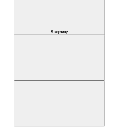
В корзину