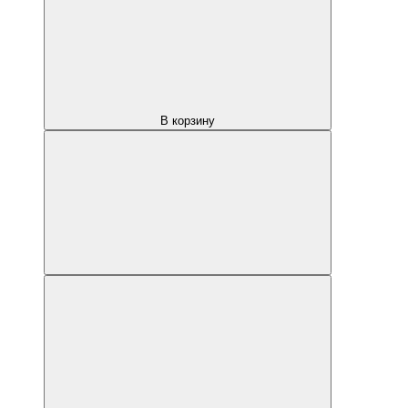
В корзину