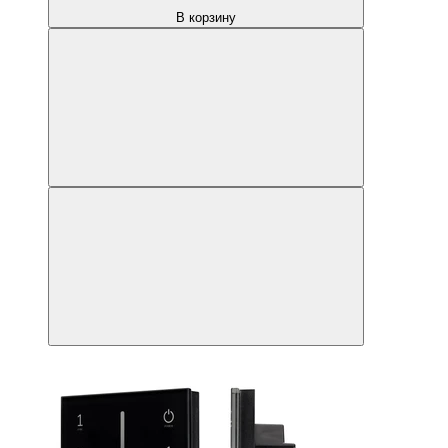
В корзину