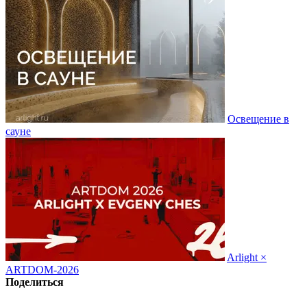
Освещение в
сауне
Arlight ×
ARTDOM-2026
Поделиться