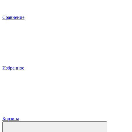
Сравнение
Избранное
Корзина