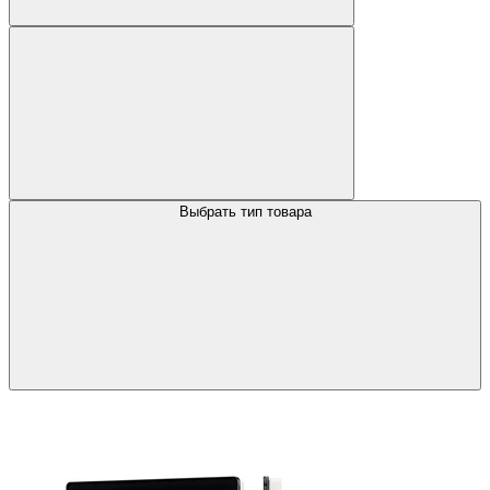
Выбрать тип товара