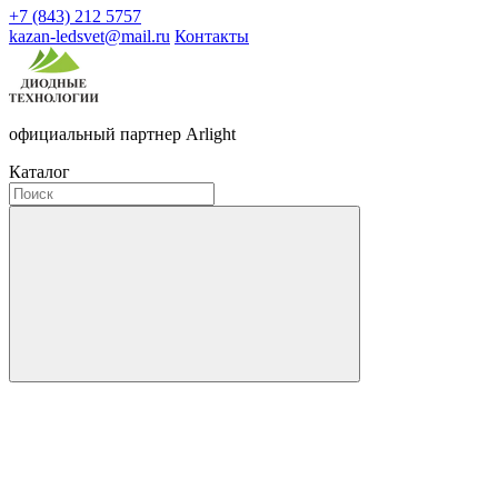
+7 (843) 212 5757
kazan-ledsvet@mail.ru
Контакты
официальный партнер Arlight
Каталог