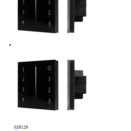
028129