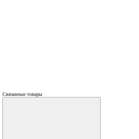
Связанные товары