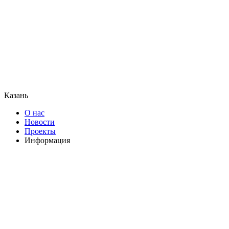
Казань
О нас
Новости
Проекты
Информация