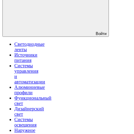
Войти
Светодиодные
ленты
Источники
питания
Системы
управления
и
автоматизации
Алюминиевые
профили
Функциональный
свет
Дизайнерский
свет
Системы
освещения
Наружное