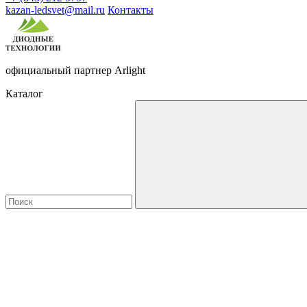
kazan-ledsvet@mail.ru
Контакты
официальный партнер Arlight
Каталог