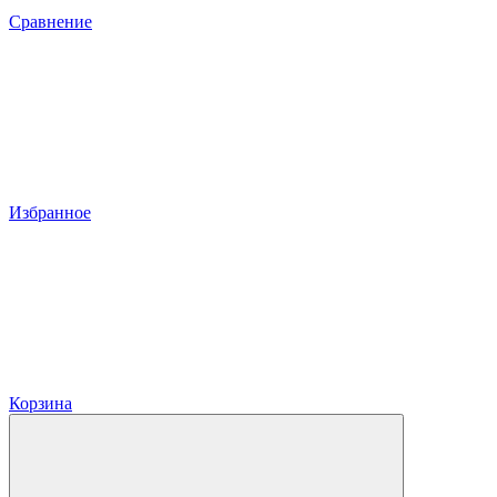
Сравнение
Избранное
Корзина