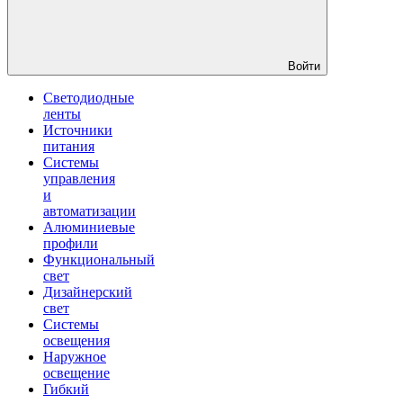
Войти
Светодиодные
ленты
Источники
питания
Системы
управления
и
автоматизации
Алюминиевые
профили
Функциональный
свет
Дизайнерский
свет
Системы
освещения
Наружное
освещение
Гибкий