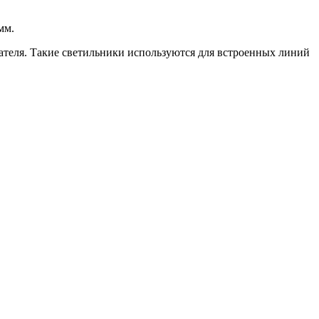
мм.
ателя. Такие светильники используются для встроенных линий