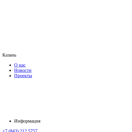
Казань
О нас
Новости
Проекты
Информация
+7 (843) 212 5757