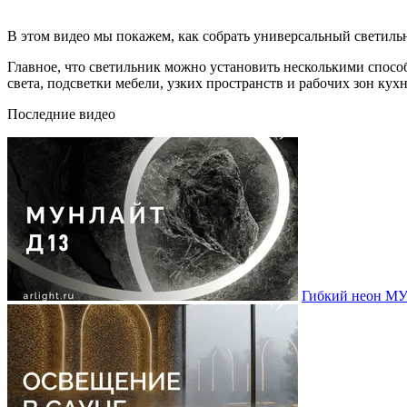
В этом видео мы покажем, как собрать универсальный светиль
Главное, что светильник можно установить несколькими спос
света, подсветки мебели, узких пространств и рабочих зон кухн
Последние видео
Гибкий неон МУ