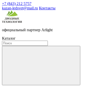
+7 (843) 212 5757
kazan-ledsvet@mail.ru
Контакты
официальный партнер Arlight
Каталог