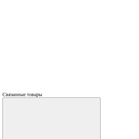
Связанные товары