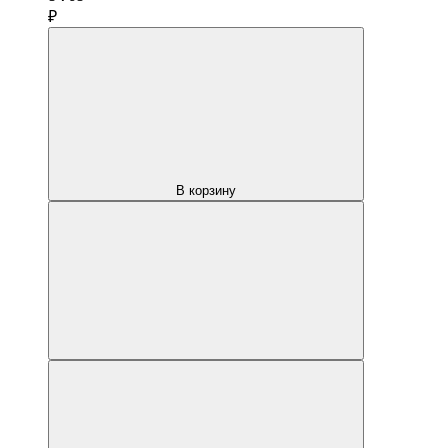
₽
В корзину