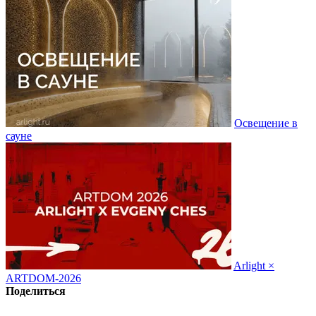
Освещение в
сауне
Arlight ×
ARTDOM-2026
Поделиться