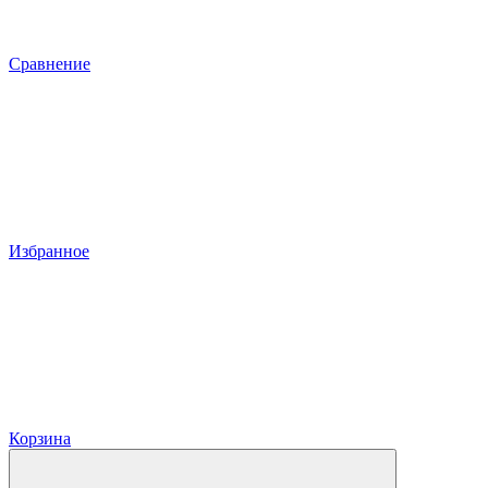
Сравнение
Избранное
Корзина