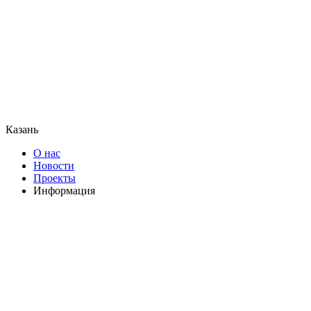
Казань
О нас
Новости
Проекты
Информация