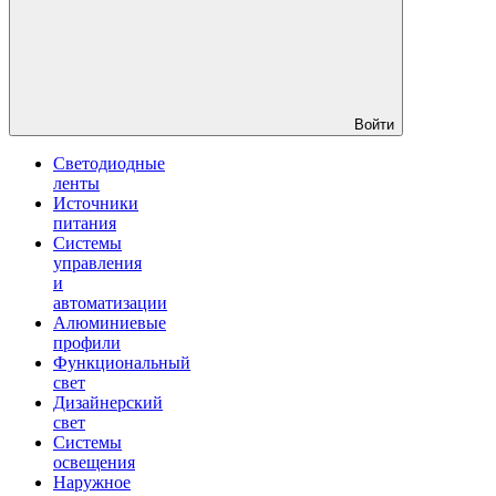
Войти
Светодиодные
ленты
Источники
питания
Системы
управления
и
автоматизации
Алюминиевые
профили
Функциональный
свет
Дизайнерский
свет
Системы
освещения
Наружное