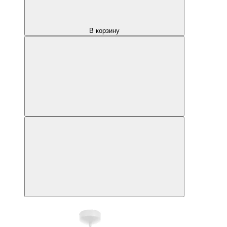
В корзину