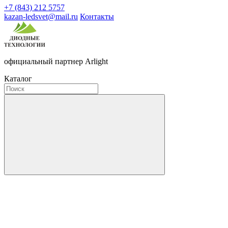
+7 (843) 212 5757
kazan-ledsvet@mail.ru
Контакты
официальный партнер Arlight
Каталог