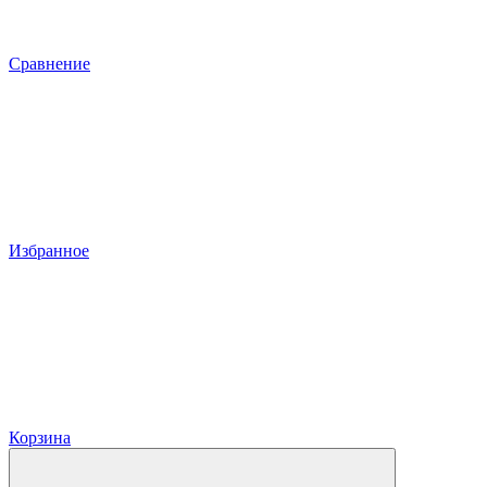
Сравнение
Избранное
Корзина