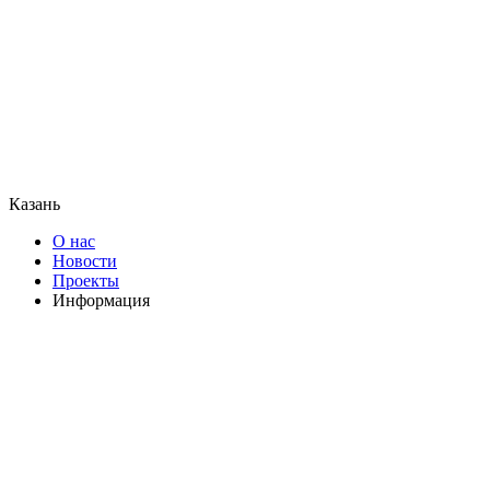
Казань
О нас
Новости
Проекты
Информация