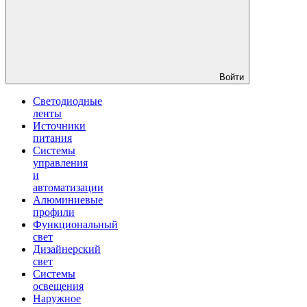
Войти
Светодиодные
ленты
Источники
питания
Системы
управления
и
автоматизации
Алюминиевые
профили
Функциональный
свет
Дизайнерский
свет
Системы
освещения
Наружное