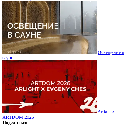
Освещение в
сауне
Arlight ×
ARTDOM-2026
Поделиться