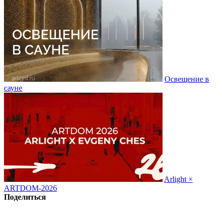
Освещение в
сауне
Arlight ×
ARTDOM-2026
Поделиться