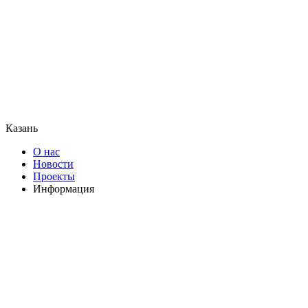
Казань
О нас
Новости
Проекты
Информация