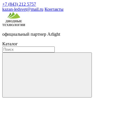
+7 (843) 212 5757
kazan-ledsvet@mail.ru
Контакты
официальный партнер Arlight
Каталог