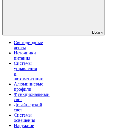
Войти
Светодиодные
ленты
Источники
питания
Системы
управления
и
автоматизации
Алюминиевые
профили
Функциональный
свет
Дизайнерский
свет
Системы
освещения
Наружное