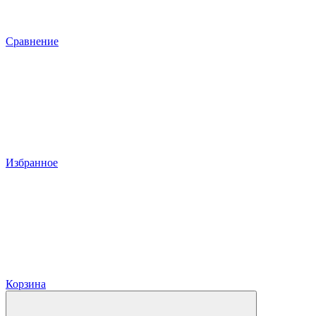
Сравнение
Избранное
Корзина