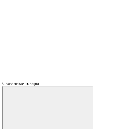
Связанные товары