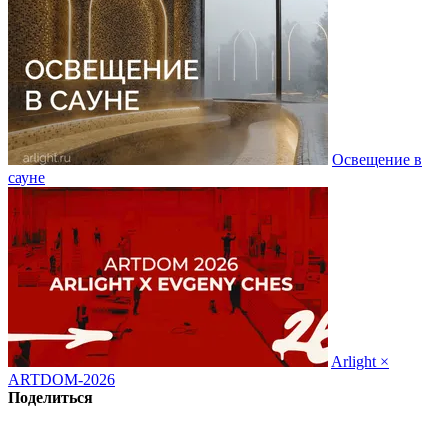
Освещение в
сауне
Arlight ×
ARTDOM-2026
Поделиться