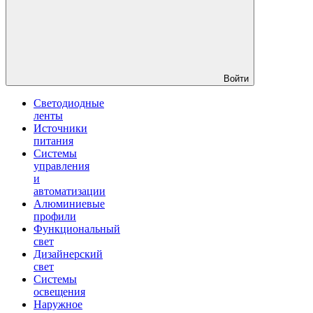
Войти
Светодиодные
ленты
Источники
питания
Системы
управления
и
автоматизации
Алюминиевые
профили
Функциональный
свет
Дизайнерский
свет
Системы
освещения
Наружное