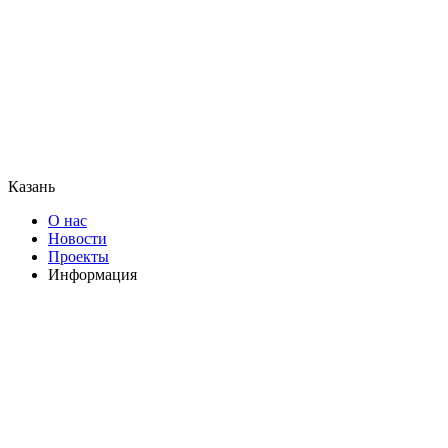
Казань
О нас
Новости
Проекты
Информация