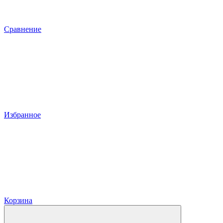
Сравнение
Избранное
Корзина