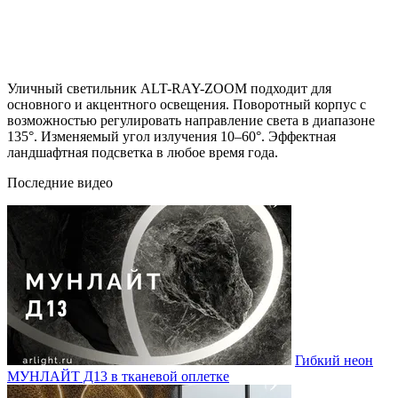
Уличный светильник ALT-RAY-ZOOM подходит для
основного и акцентного освещения. Поворотный корпус с
возможностью регулировать направление света в диапазоне
135°. Изменяемый угол излучения 10–60°. Эффектная
ландшафтная подсветка в любое время года.
Последние видео
Гибкий неон
МУНЛАЙТ Д13 в тканевой оплетке