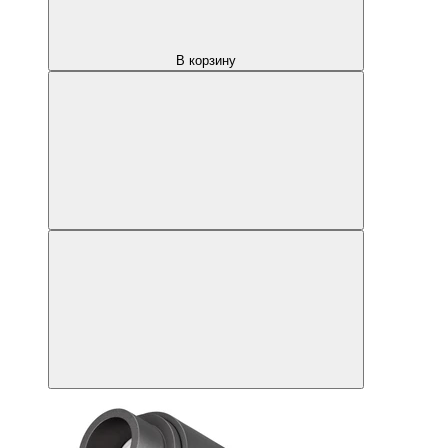
В корзину