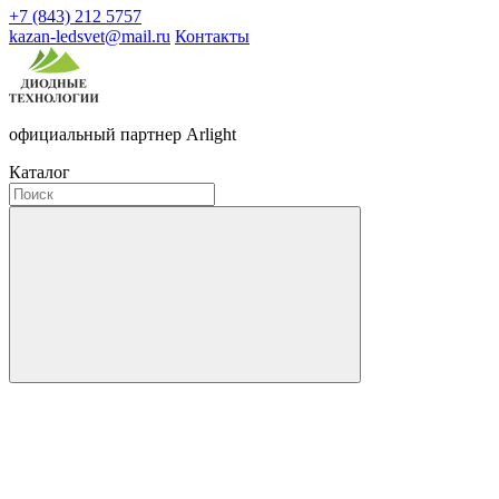
+7 (843) 212 5757
kazan-ledsvet@mail.ru
Контакты
официальный партнер Arlight
Каталог