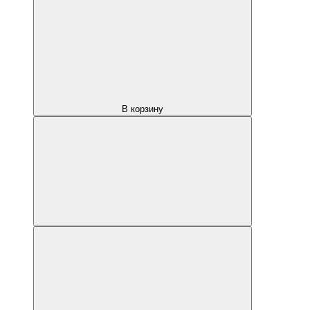
В корзину