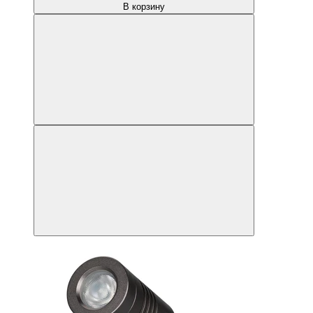
В корзину