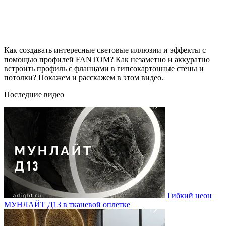
Как создавать интересные световые иллюзии и эффекты с
помощью профилей FANTOM? Как незаметно и аккуратно
встроить профиль с фланцами в гипсокартонные стены и
потолки? Покажем и расскажем в этом видео.
Последние видео
Гибкий неон
МУНЛАЙТ Д13 в тканевой оплетке