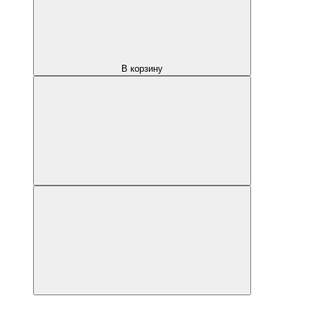
В корзину