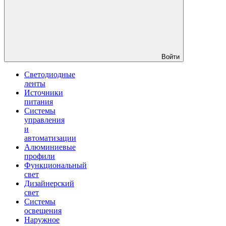
Войти
Светодиодные
ленты
Источники
питания
Системы
управления
и
автоматизации
Алюминиевые
профили
Функциональный
свет
Дизайнерский
свет
Системы
освещения
Наружное