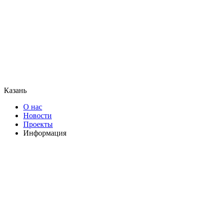
Казань
О нас
Новости
Проекты
Информация