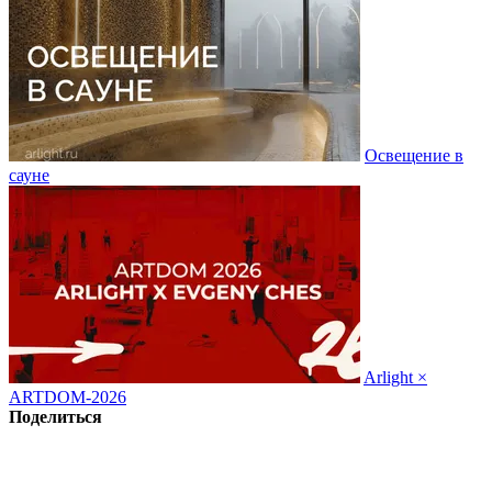
Освещение в
сауне
Arlight ×
ARTDOM-2026
Поделиться