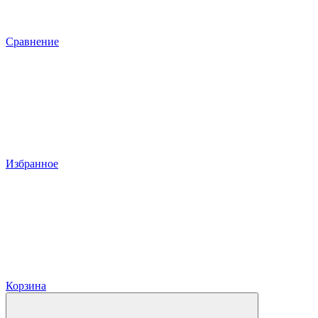
Сравнение
Избранное
Корзина