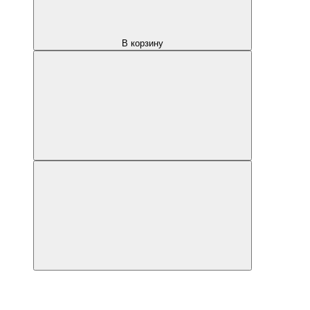
В корзину