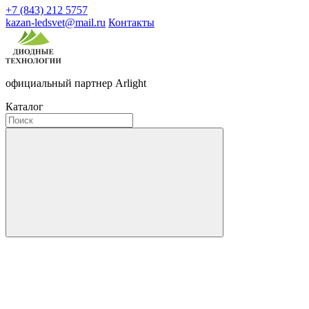
+7 (843) 212 5757
kazan-ledsvet@mail.ru
Контакты
официальный партнер Arlight
Каталог