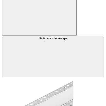
Выбрать тип товара