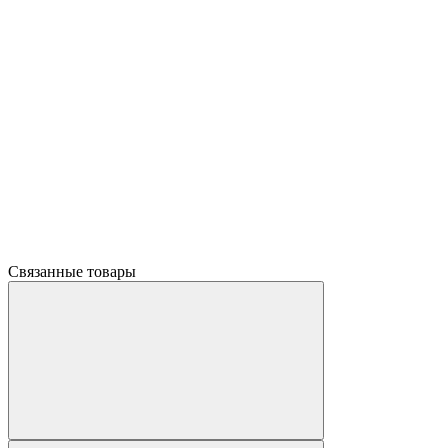
Связанные товары