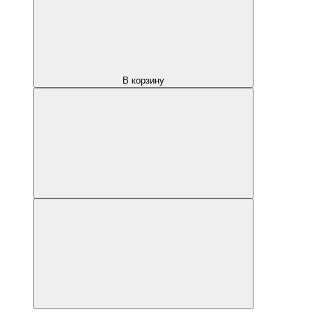
В корзину