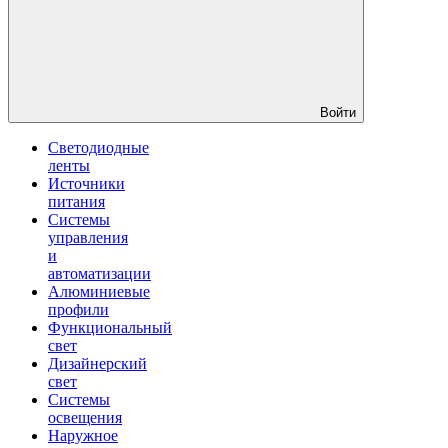
Войти
Светодиодные
ленты
Источники
питания
Системы
управления
и
автоматизации
Алюминиевые
профили
Функциональный
свет
Дизайнерский
свет
Системы
освещения
Наружное