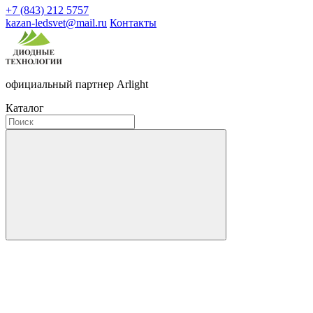
+7 (843) 212 5757
kazan-ledsvet@mail.ru
Контакты
официальный партнер Arlight
Каталог