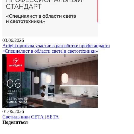
03.06.2026
Arlight приняла участие в разработке профстандарта
«Специалист в области света и светотехники»
01.06.2026
Светильники СЕТА | SETA
Поделиться