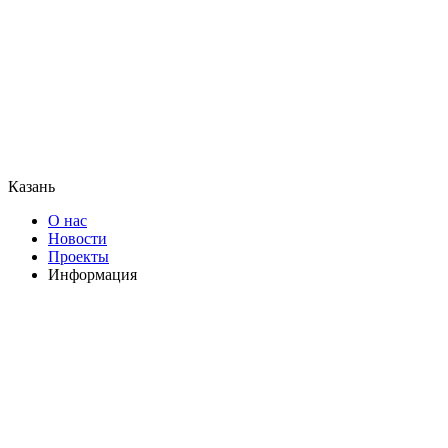
Казань
О нас
Новости
Проекты
Информация