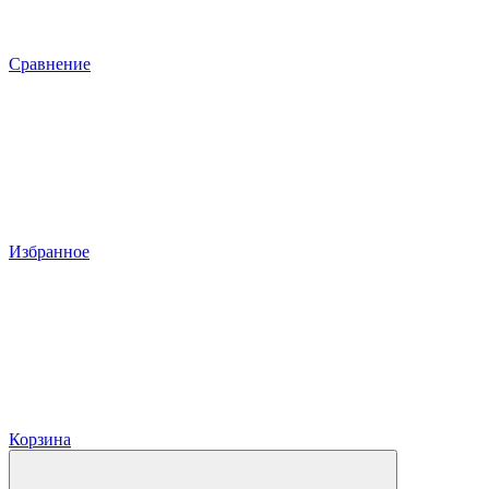
Сравнение
Избранное
Корзина