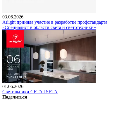
03.06.2026
Arlight приняла участие в разработке профстандарта
«Специалист в области света и светотехники»
01.06.2026
Светильники СЕТА | SETA
Поделиться