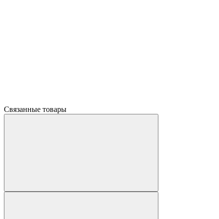
Связанные товары