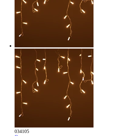
034105