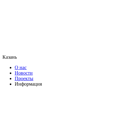
Казань
О нас
Новости
Проекты
Информация