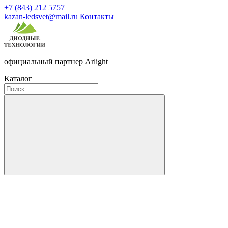
+7 (843) 212 5757
kazan-ledsvet@mail.ru
Контакты
официальный партнер Arlight
Каталог