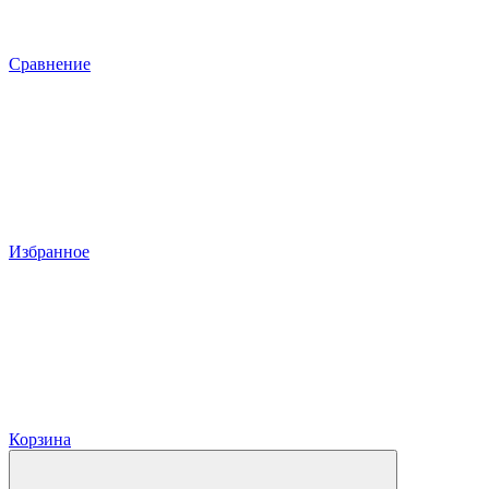
Сравнение
Избранное
Корзина