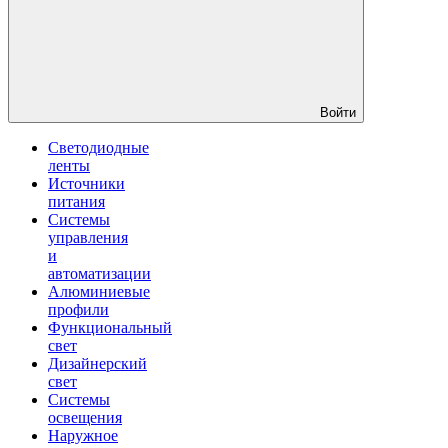
Войти
Светодиодные
ленты
Источники
питания
Системы
управления
и
автоматизации
Алюминиевые
профили
Функциональный
свет
Дизайнерский
свет
Системы
освещения
Наружное