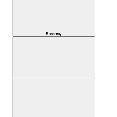
В корзину