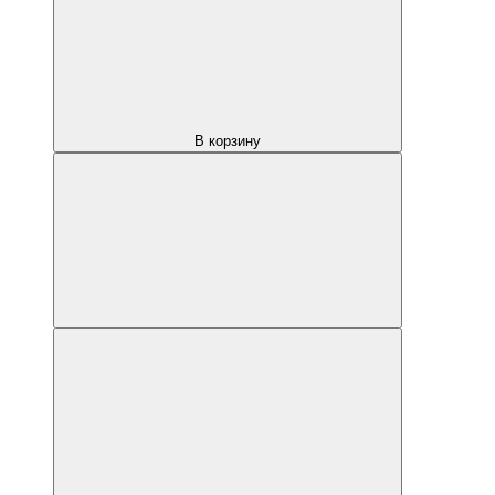
В корзину