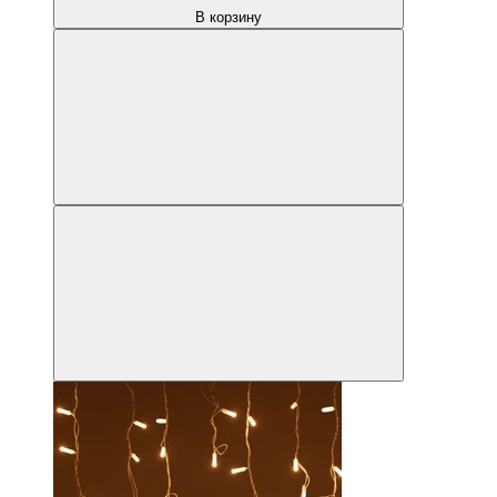
В корзину