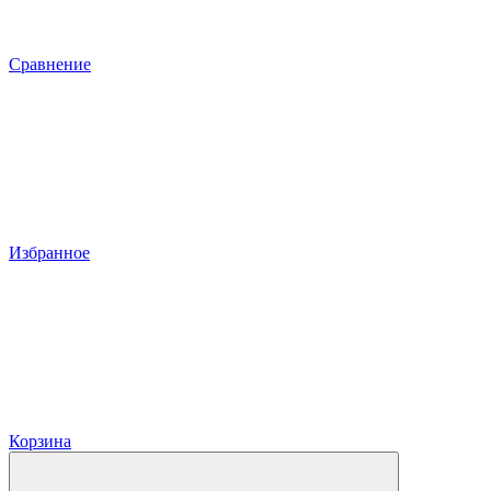
Сравнение
Избранное
Корзина