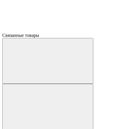
Связанные товары