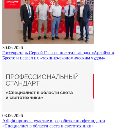
30.06.2026
Госсекретарь Сергей Глазьев посетил заводы «Арлайт» в
Бресте и назвал их «технико-экономическим чудом»
03.06.2026
Arlight приняла участие в разработке профстандарта
«Специалист в области света и светотехники»