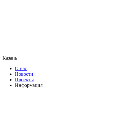
Казань
О нас
Новости
Проекты
Информация