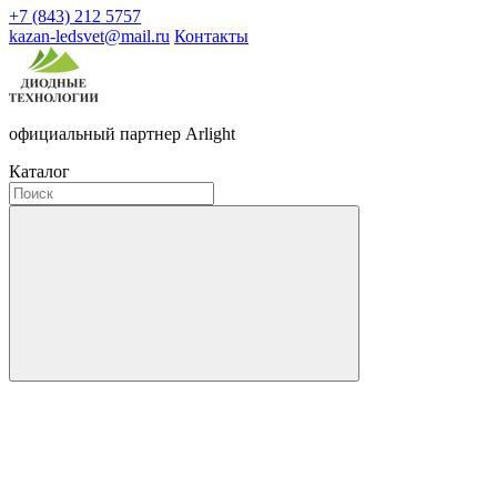
+7 (843) 212 5757
kazan-ledsvet@mail.ru
Контакты
официальный партнер Arlight
Каталог