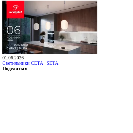
01.06.2026
Светильники СЕТА | SETA
Поделиться