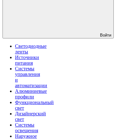
Войти
Светодиодные
ленты
Источники
питания
Системы
управления
и
автоматизации
Алюминиевые
профили
Функциональный
свет
Дизайнерский
свет
Системы
освещения
Наружное