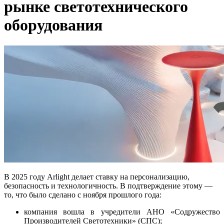
рынке светотехнического
оборудования
В 2025 году Arlight делает ставку на персонализацию,
безопасность и технологичность. В подтверждение этому —
то, что было сделано с ноября прошлого года:
компания вошла в учредители АНО «Содружество
Производителей Светотехники» (СПС);