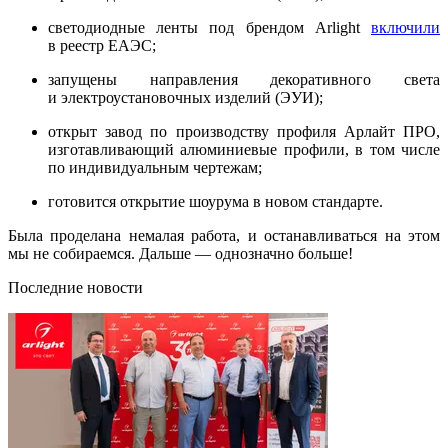
светодиодные ленты под брендом Arlight
включили
в реестр ЕАЭС;
запущены направления декоративного света
и электроустановочных изделий (ЭУИ);
открыт завод по производству профиля Арлайт ПРО,
изготавливающий алюминиевые профили, в том числе
по индивидуальным чертежам;
готовится открытие шоурума в новом стандарте.
Была проделана немалая работа, и останавливаться на этом
мы не собираемся. Дальше — однозначно больше!
Последние новости