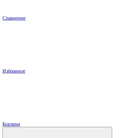
Сравнение
Избранное
Корзина