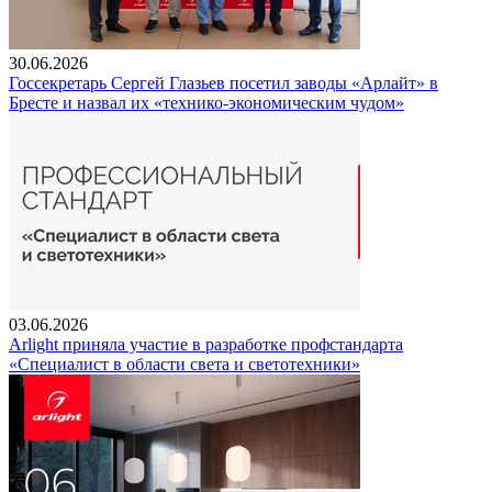
30.06.2026
Госсекретарь Сергей Глазьев посетил заводы «Арлайт» в
Бресте и назвал их «технико-экономическим чудом»
03.06.2026
Arlight приняла участие в разработке профстандарта
«Специалист в области света и светотехники»