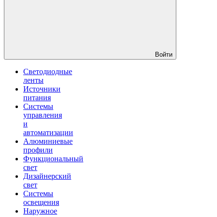
Войти
Светодиодные
ленты
Источники
питания
Системы
управления
и
автоматизации
Алюминиевые
профили
Функциональный
свет
Дизайнерский
свет
Системы
освещения
Наружное