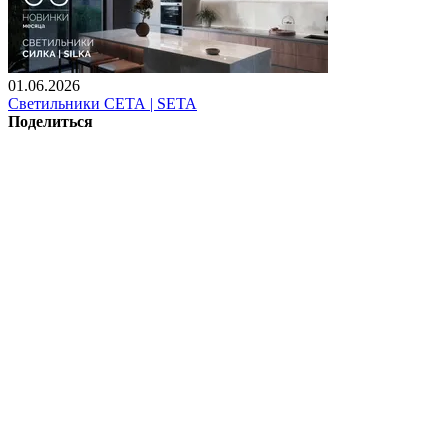
01.06.2026
Светильники СЕТА | SETA
Поделиться