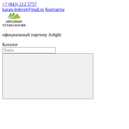
+7 (843) 212 5757
kazan-ledsvet@mail.ru
Контакты
официальный партнер Arlight
Каталог