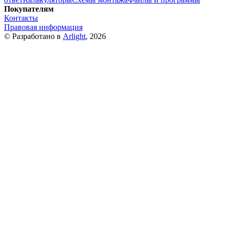
Покупателям
Контакты
Правовая информация
© Разработано в
Arlight
, 2026