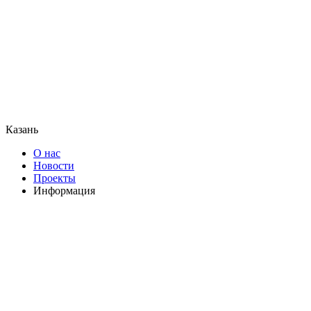
Казань
О нас
Новости
Проекты
Информация