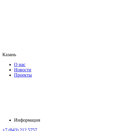
Казань
О нас
Новости
Проекты
Информация
+7 (843) 212 5757