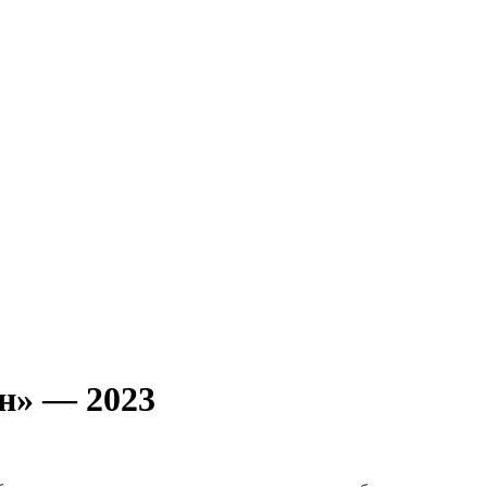
н» — 2023