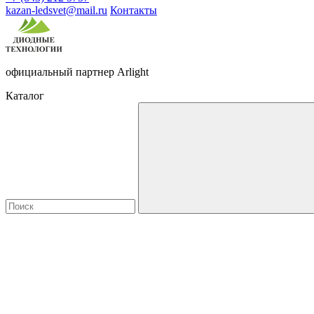
kazan-ledsvet@mail.ru
Контакты
официальный партнер Arlight
Каталог