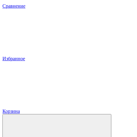
Сравнение
Избранное
Корзина