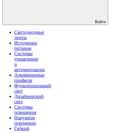
Войти
Светодиодные
ленты
Источники
питания
Системы
управления
и
автоматизации
Алюминиевые
профили
Функциональный
свет
Дизайнерский
свет
Системы
освещения
Наружное
освещение
Гибкий