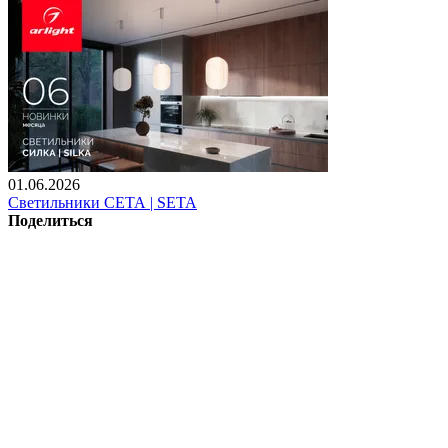
01.06.2026
Светильники СЕТА | SETA
Поделиться