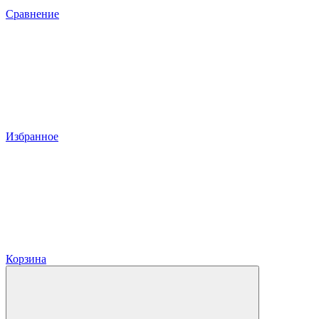
Сравнение
Избранное
Корзина