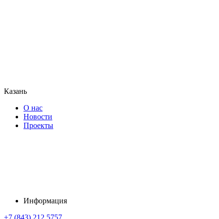
Казань
О нас
Новости
Проекты
Информация
+7 (843) 212 5757