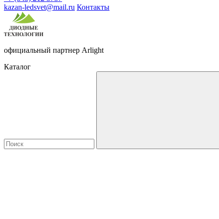
kazan-ledsvet@mail.ru
Контакты
официальный партнер Arlight
Каталог