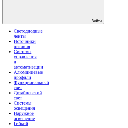
Войти
Светодиодные
ленты
Источники
питания
Системы
управления
и
автоматизации
Алюминиевые
профили
Функциональный
свет
Дизайнерский
свет
Системы
освещения
Наружное
освещение
Гибкий