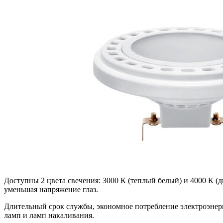
Доступны 2 цвета свечения: 3000 К (теплый белый) и 4000 К (
уменьшая напряжение глаз.
Длительный срок службы, экономное потребление электроэнер
ламп и ламп накаливания.