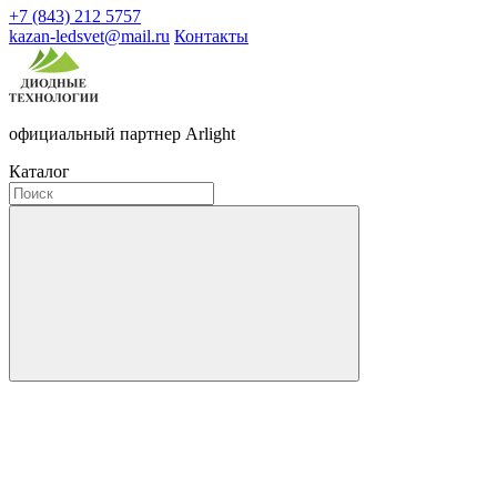
+7 (843) 212 5757
kazan-ledsvet@mail.ru
Контакты
официальный партнер Arlight
Каталог