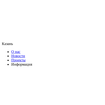
Казань
О нас
Новости
Проекты
Информация