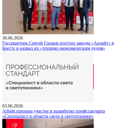
30.06.2026
Госсекретарь Сергей Глазьев посетил заводы «Арлайт» в
Бресте и назвал их «технико-экономическим чудом»
03.06.2026
Arlight приняла участие в разработке профстандарта
«Специалист в области света и светотехники»