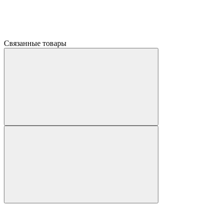
Связанные товары