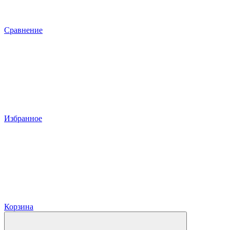
Сравнение
Избранное
Корзина