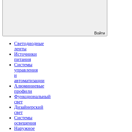
Войти
Светодиодные
ленты
Источники
питания
Системы
управления
и
автоматизации
Алюминиевые
профили
Функциональный
свет
Дизайнерский
свет
Системы
освещения
Наружное