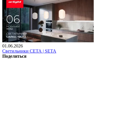
01.06.2026
Светильники СЕТА | SETA
Поделиться