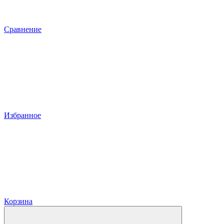
Сравнение
Избранное
Корзина