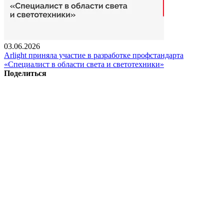
03.06.2026
Arlight приняла участие в разработке профстандарта
«Специалист в области света и светотехники»
Поделиться