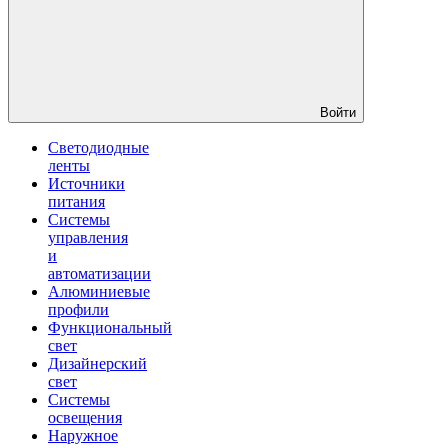
Войти
Светодиодные
ленты
Источники
питания
Системы
управления
и
автоматизации
Алюминиевые
профили
Функциональный
свет
Дизайнерский
свет
Системы
освещения
Наружное