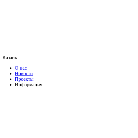
Казань
О нас
Новости
Проекты
Информация