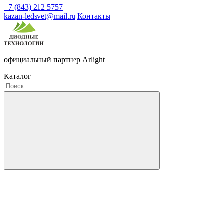
+7 (843) 212 5757
kazan-ledsvet@mail.ru
Контакты
официальный партнер Arlight
Каталог