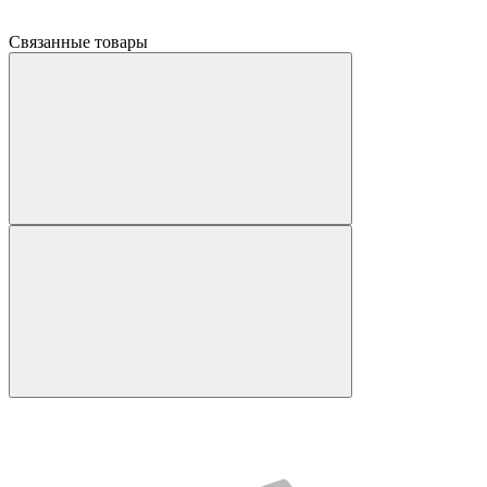
Связанные товары