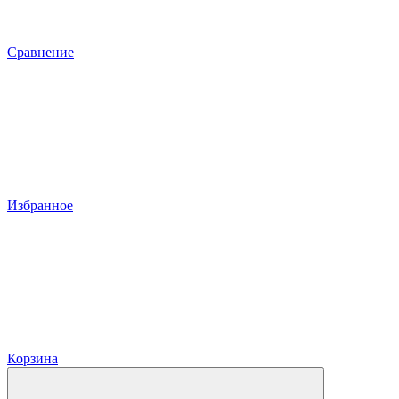
Сравнение
Избранное
Корзина