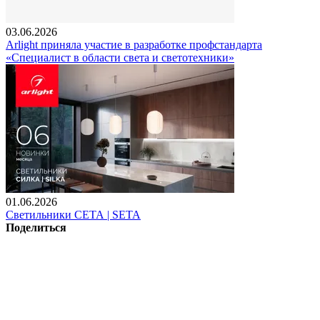
03.06.2026
Arlight приняла участие в разработке профстандарта
«Специалист в области света и светотехники»
01.06.2026
Светильники СЕТА | SETA
Поделиться