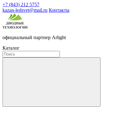
+7 (843) 212 5757
kazan-ledsvet@mail.ru
Контакты
официальный партнер Arlight
Каталог