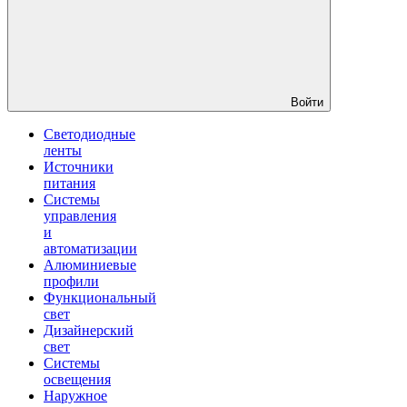
Войти
Светодиодные
ленты
Источники
питания
Системы
управления
и
автоматизации
Алюминиевые
профили
Функциональный
свет
Дизайнерский
свет
Системы
освещения
Наружное