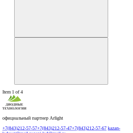
Item 1 of 4
официальный партнер Arlight
+7(843)212-57-57
+7(843)212-57-47
+7(843)212-57-67
kazan-