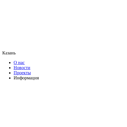
Казань
О нас
Новости
Проекты
Информация