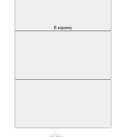
В корзину