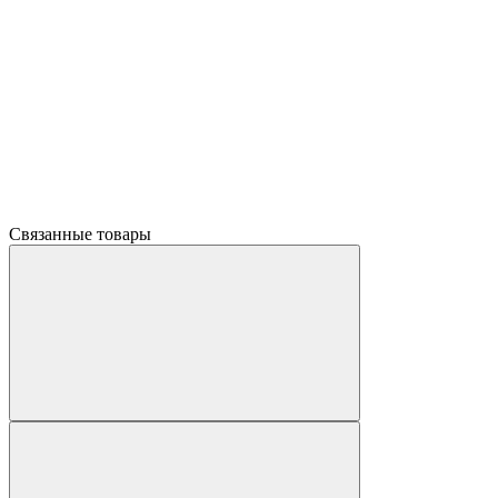
Связанные товары