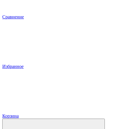
Сравнение
Избранное
Корзина