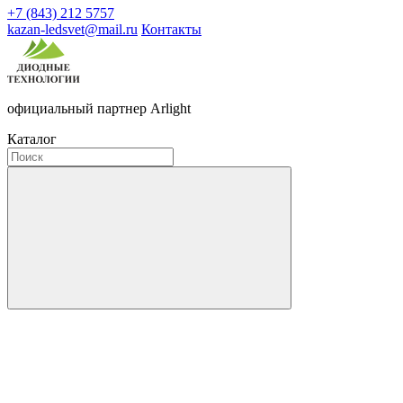
+7 (843) 212 5757
kazan-ledsvet@mail.ru
Контакты
официальный партнер Arlight
Каталог