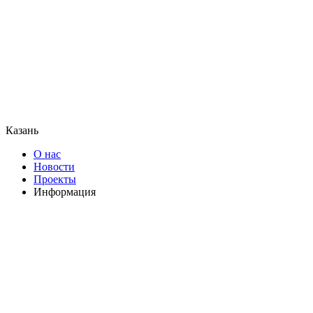
Казань
О нас
Новости
Проекты
Информация