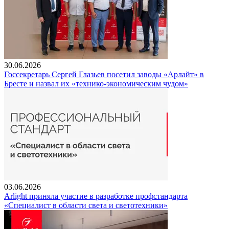
30.06.2026
Госсекретарь Сергей Глазьев посетил заводы «Арлайт» в
Бресте и назвал их «технико-экономическим чудом»
03.06.2026
Arlight приняла участие в разработке профстандарта
«Специалист в области света и светотехники»