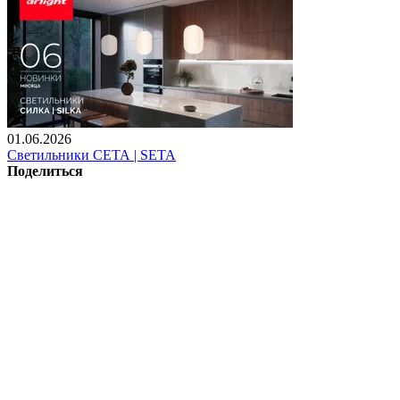
01.06.2026
Светильники СЕТА | SETA
Поделиться