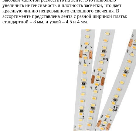
увеличить интенсивность и плотность засветки, что дает
красивую линию непрерывного сплошного свечения. В
ассортименте представлена лента с разной шириной платы:
стандартной – 8 мм, и узкой – 4,5 и 4 мм.