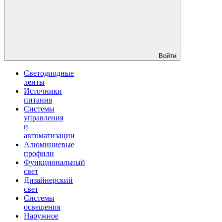
Войти
Светодиодные
ленты
Источники
питания
Системы
управления
и
автоматизации
Алюминиевые
профили
Функциональный
свет
Дизайнерский
свет
Системы
освещения
Наружное