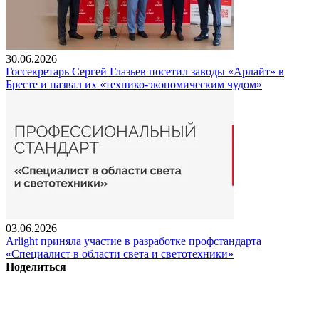
30.06.2026
Госсекретарь Сергей Глазьев посетил заводы «Арлайт» в
Бресте и назвал их «технико-экономическим чудом»
03.06.2026
Arlight приняла участие в разработке профстандарта
«Специалист в области света и светотехники»
Поделиться