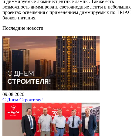
и диммируемые люминесцентные лампы. Также есть
возможность диммировать светодиодные ленты в небольших
проектах освещения с применением диммируемых по TRIAC
блоков питания.
Последние новости
09.08.2026
С Днем Строителя!