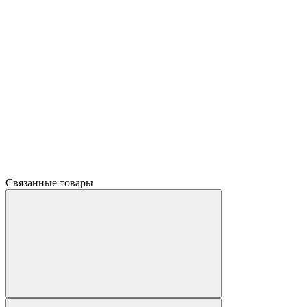
Связанные товары