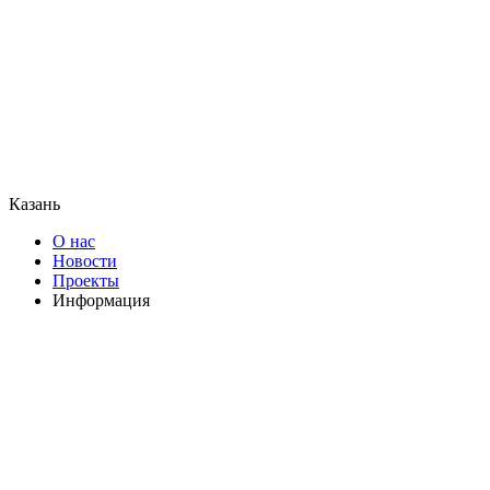
Казань
О нас
Новости
Проекты
Информация