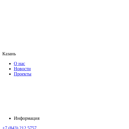
Казань
О нас
Новости
Проекты
Информация
+7 (843) 212 5757