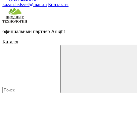
kazan-ledsvet@mail.ru
Контакты
официальный партнер Arlight
Каталог