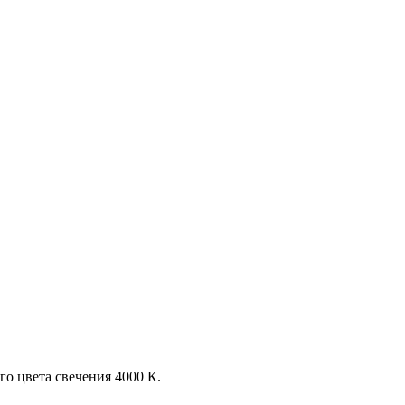
го цвета свечения 4000 К.