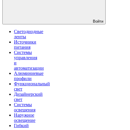
Войти
Светодиодные
ленты
Источники
питания
Системы
управления
и
автоматизации
Алюминиевые
профили
Функциональный
свет
Дизайнерский
свет
Системы
освещения
Наружное
освещение
Гибкий