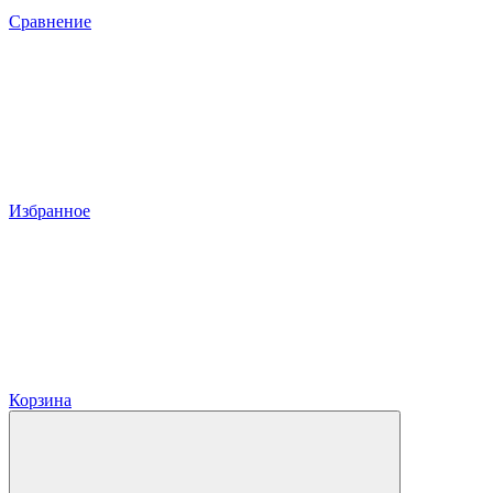
Сравнение
Избранное
Корзина