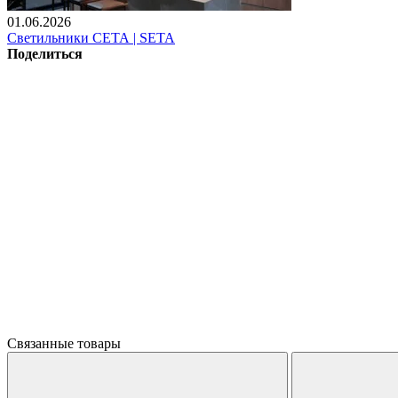
01.06.2026
Светильники СЕТА | SETA
Поделиться
Связанные товары