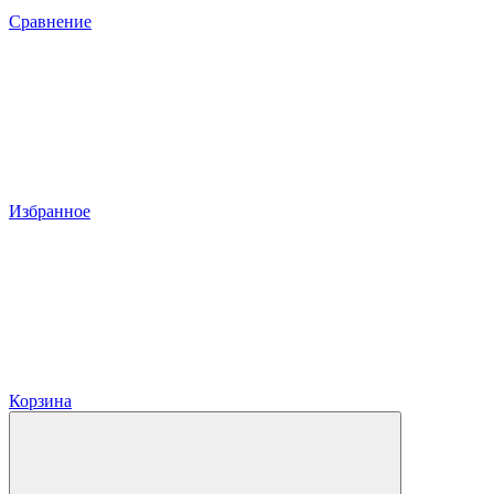
Сравнение
Избранное
Корзина