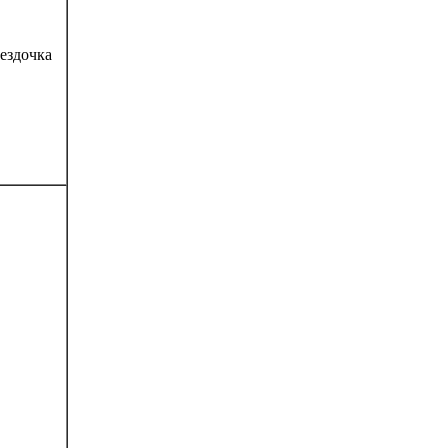
ездочка