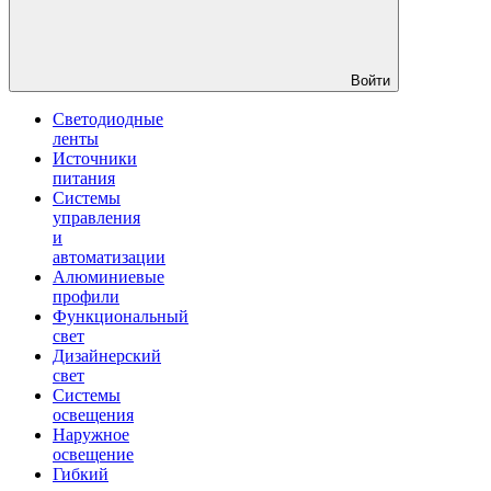
Войти
Светодиодные
ленты
Источники
питания
Системы
управления
и
автоматизации
Алюминиевые
профили
Функциональный
свет
Дизайнерский
свет
Системы
освещения
Наружное
освещение
Гибкий