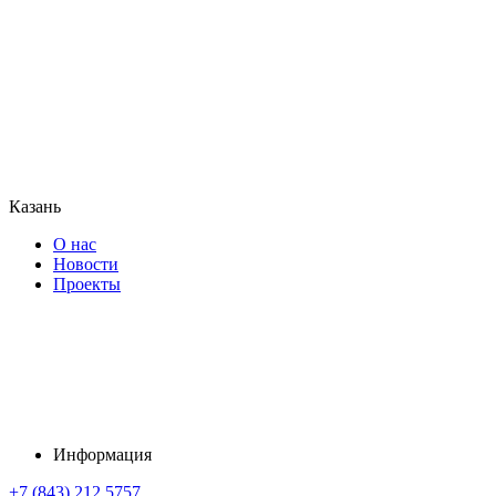
Казань
О нас
Новости
Проекты
Информация
+7 (843) 212 5757