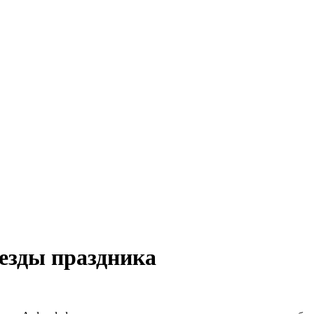
езды праздника