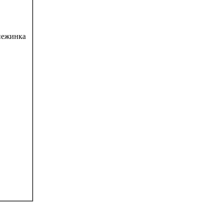
ежинка