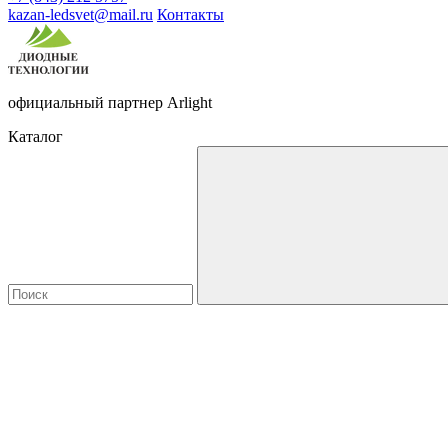
kazan-ledsvet@mail.ru
Контакты
официальный партнер Arlight
Каталог