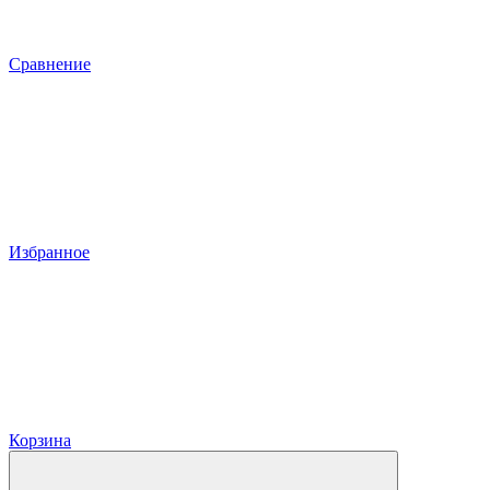
Сравнение
Избранное
Корзина