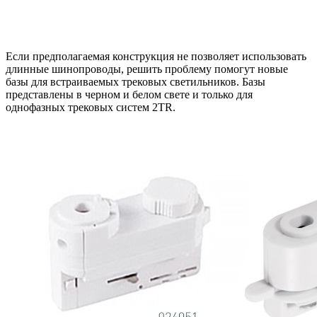
Если предполагаемая конструкция не позволяет использовать
длинные шинопроводы, решить проблему помогут новые
базы для встраиваемых трековых светильников. Базы
представлены в черном и белом свете и только для
однофазных трековых систем 2TR.