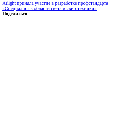
Arlight приняла участие в разработке профстандарта
«Специалист в области света и светотехники»
Поделиться