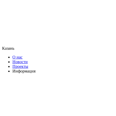
Казань
О нас
Новости
Проекты
Информация