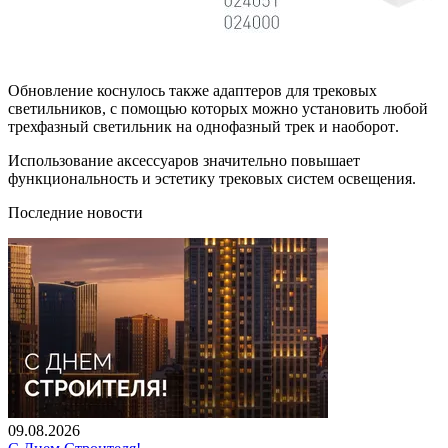
Обновление коснулось также адаптеров для трековых
светильников, с помощью которых можно установить любой
трехфазный светильник на однофазный трек и наоборот.
Использование аксессуаров значительно повышает
функциональность и эстетику трековых систем освещения.
Последние новости
09.08.2026