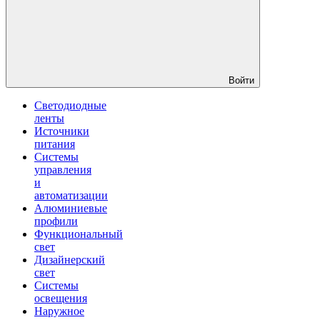
Войти
Светодиодные
ленты
Источники
питания
Системы
управления
и
автоматизации
Алюминиевые
профили
Функциональный
свет
Дизайнерский
свет
Системы
освещения
Наружное