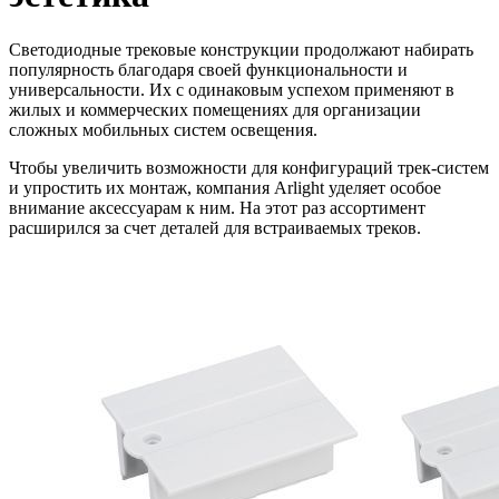
Светодиодные трековые конструкции продолжают набирать
популярность благодаря своей функциональности и
универсальности. Их с одинаковым успехом применяют в
жилых и коммерческих помещениях для организации
сложных мобильных систем освещения.
Чтобы увеличить возможности для конфигураций трек-систем
и упростить их монтаж, компания Arlight уделяет особое
внимание аксессуарам к ним. На этот раз ассортимент
расширился за счет деталей для встраиваемых треков.