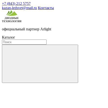
+7 (843) 212 5757
kazan-ledsvet@mail.ru
Контакты
официальный партнер Arlight
Каталог