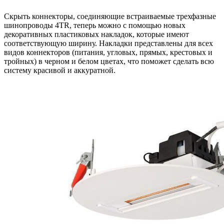
Скрыть коннекторы, соединяющие встраиваемые трехфазные
шинопроводы 4TR, теперь можно с помощью новых
декоративных пластиковых накладок, которые имеют
соответствующую ширину. Накладки представлены для всех
видов коннекторов (питания, угловых, прямых, крестовых и
тройных) в черном и белом цветах, что поможет сделать всю
систему красивой и аккуратной.