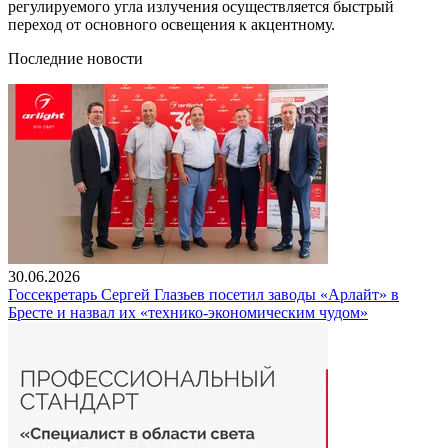
регулируемого угла излучения осуществляется быстрый
переход от основного освещения к акцентному.
Последние новости
30.06.2026
Госсекретарь Сергей Глазьев посетил заводы «Арлайт» в
Бресте и назвал их «технико-экономическим чудом»