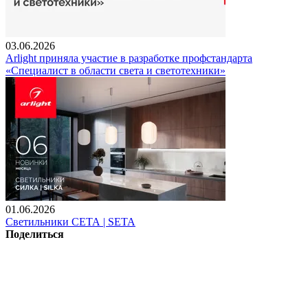
03.06.2026
Arlight приняла участие в разработке профстандарта
«Специалист в области света и светотехники»
01.06.2026
Светильники СЕТА | SETA
Поделиться