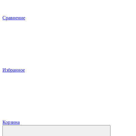
Сравнение
Избранное
Корзина