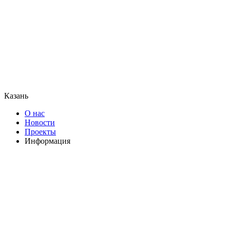
Казань
О нас
Новости
Проекты
Информация