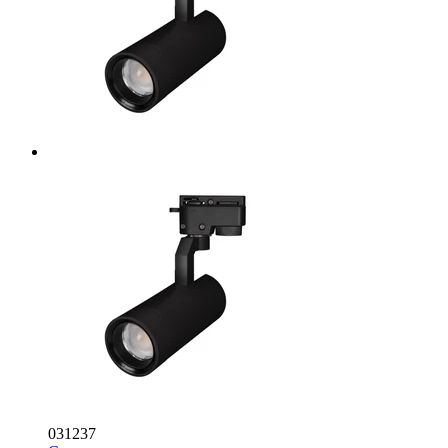
031237