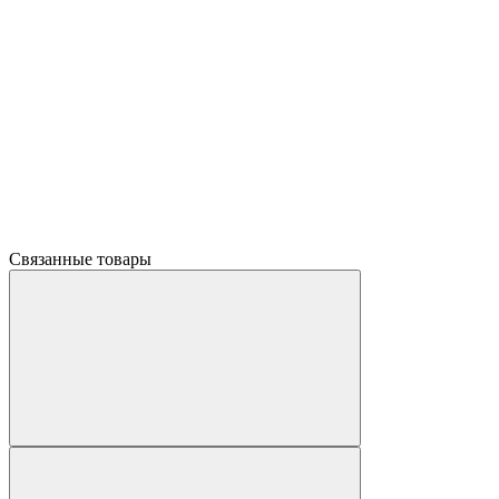
Связанные товары