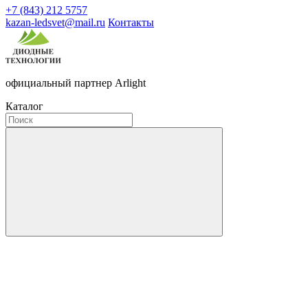
+7 (843) 212 5757
kazan-ledsvet@mail.ru
Контакты
официальный партнер Arlight
Каталог