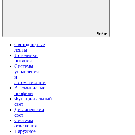
Войти
Светодиодные
ленты
Источники
питания
Системы
управления
и
автоматизации
Алюминиевые
профили
Функциональный
свет
Дизайнерский
свет
Системы
освещения
Наружное