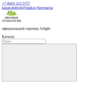
+7 (843) 212 5757
kazan-ledsvet@mail.ru
Контакты
официальный партнер Arlight
Каталог