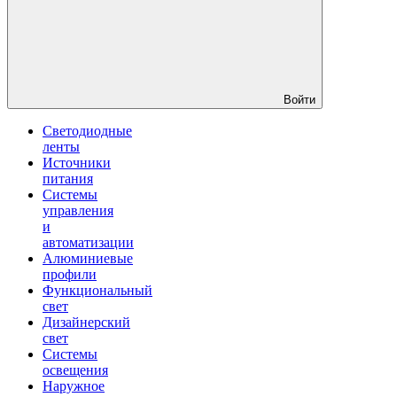
Войти
Светодиодные
ленты
Источники
питания
Системы
управления
и
автоматизации
Алюминиевые
профили
Функциональный
свет
Дизайнерский
свет
Системы
освещения
Наружное