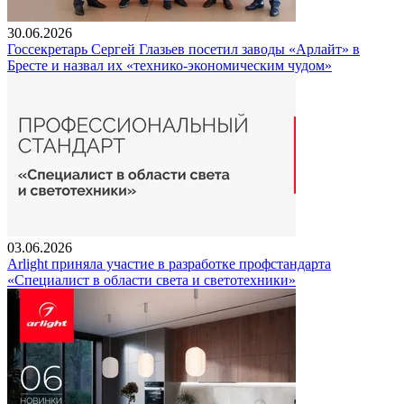
30.06.2026
Госсекретарь Сергей Глазьев посетил заводы «Арлайт» в
Бресте и назвал их «технико-экономическим чудом»
03.06.2026
Arlight приняла участие в разработке профстандарта
«Специалист в области света и светотехники»