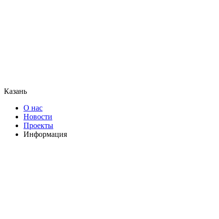
Казань
О нас
Новости
Проекты
Информация