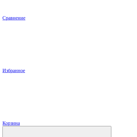
Сравнение
Избранное
Корзина