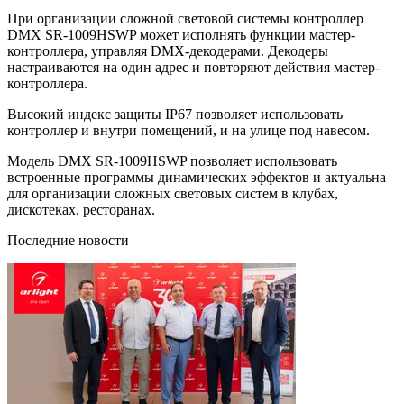
При организации сложной световой системы контроллер
DMX SR-1009HSWP может исполнять функции мастер-
контроллера, управляя DMX-декодерами. Декодеры
настраиваются на один адрес и повторяют действия мастер-
контроллера.
Высокий индекс защиты IP67 позволяет использовать
контроллер и внутри помещений, и на улице под навесом.
Модель DMX SR-1009HSWP позволяет использовать
встроенные программы динамических эффектов и актуальна
для организации сложных световых систем в клубах,
дискотеках, ресторанах.
Последние новости