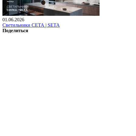
01.06.2026
Светильники СЕТА | SETA
Поделиться