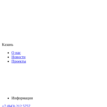
Казань
О нас
Новости
Проекты
Информация
+7 (843) 212 5757