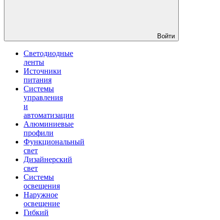
Войти
Светодиодные
ленты
Источники
питания
Системы
управления
и
автоматизации
Алюминиевые
профили
Функциональный
свет
Дизайнерский
свет
Системы
освещения
Наружное
освещение
Гибкий