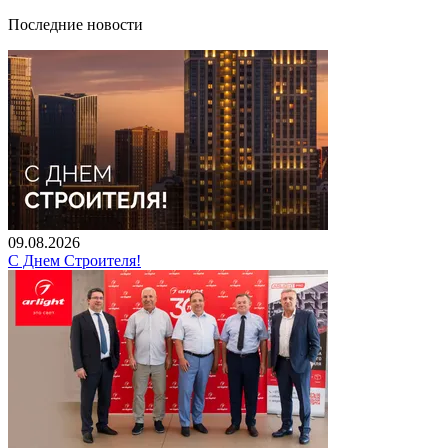
Последние новости
09.08.2026
С Днем Строителя!