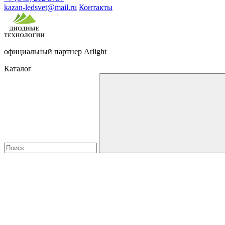
kazan-ledsvet@mail.ru
Контакты
официальный партнер Arlight
Каталог