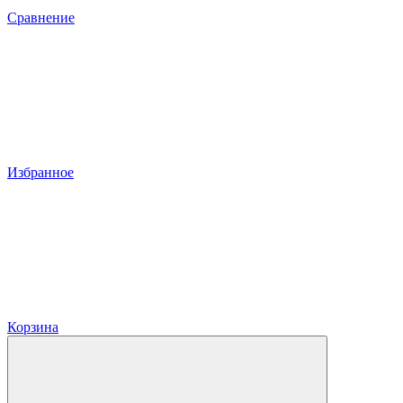
Сравнение
Избранное
Корзина