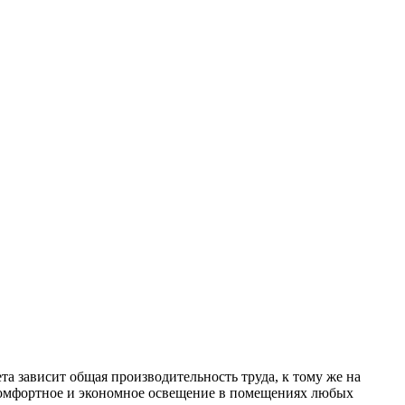
а зависит общая производительность труда, к тому же на
омфортное и экономное освещение в помещениях любых