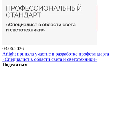
03.06.2026
Arlight приняла участие в разработке профстандарта
«Специалист в области света и светотехники»
Поделиться