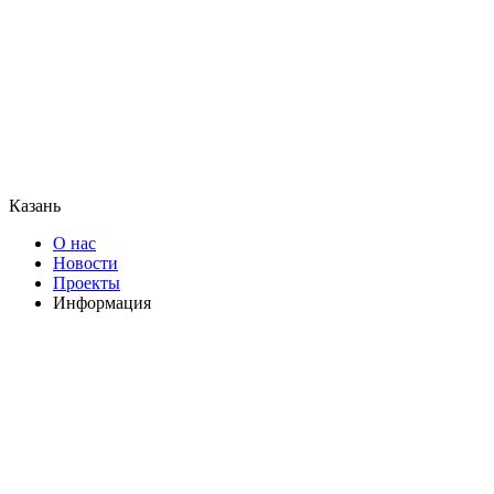
Казань
О нас
Новости
Проекты
Информация