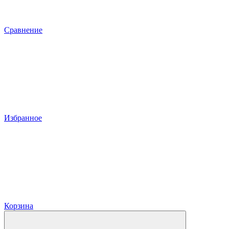
Сравнение
Избранное
Корзина