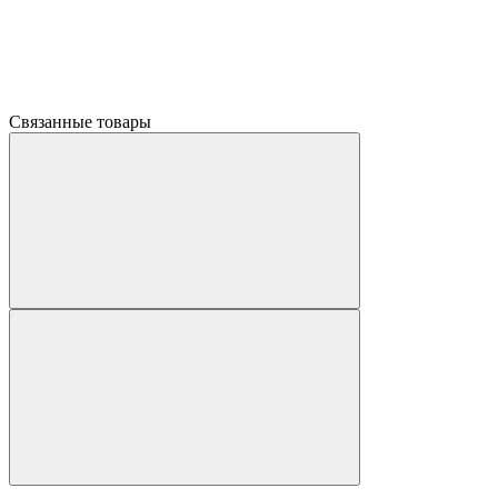
Связанные товары