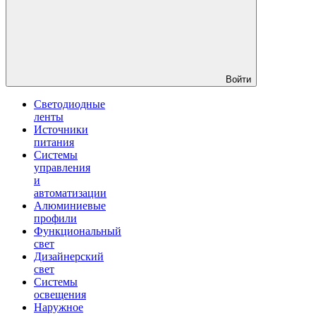
Войти
Светодиодные
ленты
Источники
питания
Системы
управления
и
автоматизации
Алюминиевые
профили
Функциональный
свет
Дизайнерский
свет
Системы
освещения
Наружное