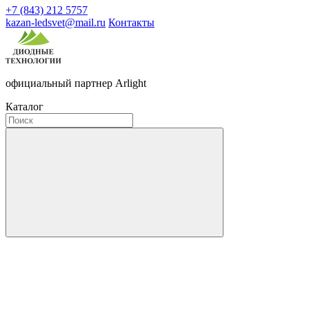
+7 (843) 212 5757
kazan-ledsvet@mail.ru
Контакты
официальный партнер Arlight
Каталог