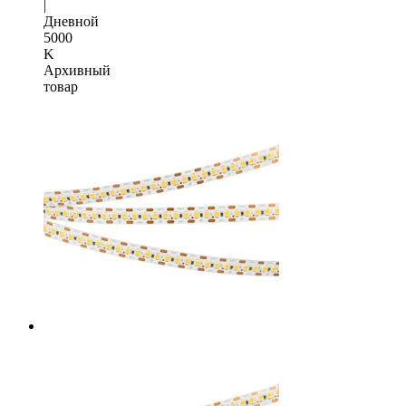
|
Дневной
5000
K
Архивный
товар