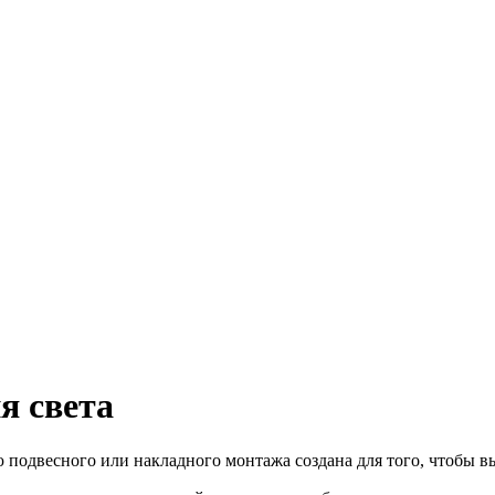
я света
 подвесного или накладного монтажа создана для того, чтобы 