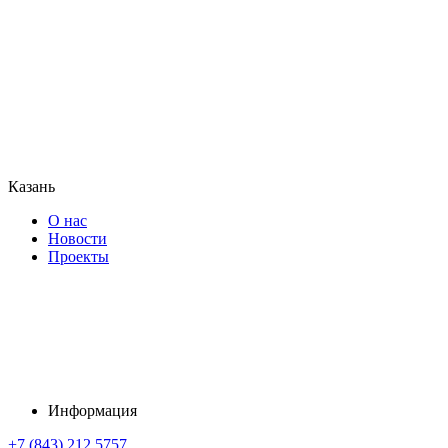
Казань
О нас
Новости
Проекты
Информация
+7 (843) 212 5757