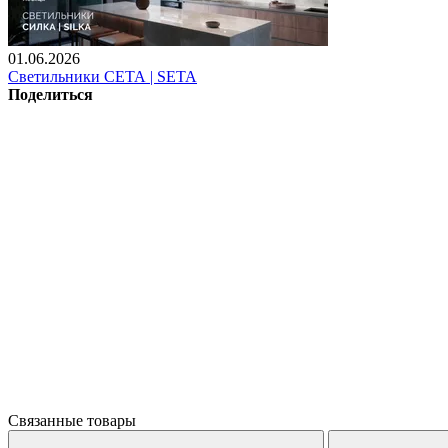
01.06.2026
Светильники СЕТА | SETA
Поделиться
Связанные товары