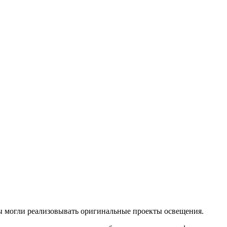
вы могли реализовывать оригинальные проекты освещения.