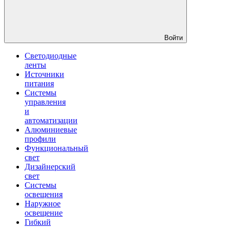
Войти
Светодиодные
ленты
Источники
питания
Системы
управления
и
автоматизации
Алюминиевые
профили
Функциональный
свет
Дизайнерский
свет
Системы
освещения
Наружное
освещение
Гибкий