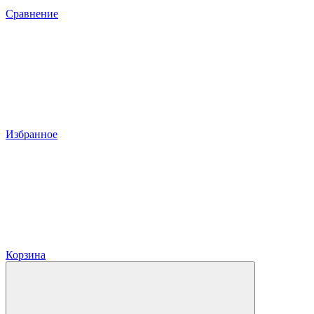
Сравнение
Избранное
Корзина