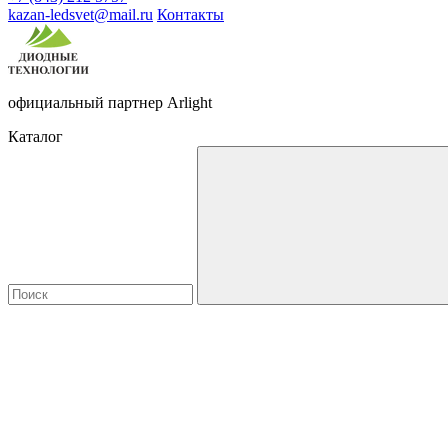
kazan-ledsvet@mail.ru
Контакты
официальный партнер Arlight
Каталог