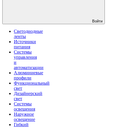
Войти
Светодиодные
ленты
Источники
питания
Системы
управления
и
автоматизации
Алюминиевые
профили
Функциональный
свет
Дизайнерский
свет
Системы
освещения
Наружное
освещение
Гибкий