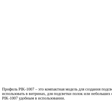
Профиль PIK-1007 – это компактная модель для создания подсв
использовать в витринах, для подсветки полок или небольших
PIK-1007 удобным в использовании.