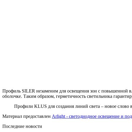
Профиль SILER незаменим для освещения зон с повышенной вл
оболочке. Таким образом, герметичность светильника гарантир
Профили KLUS для создания линий света – новое слово 
Материал предоставлен
Arlight - светодиодное освещение и по
Последние новости