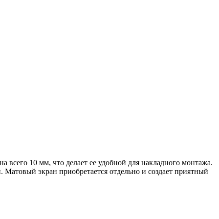
а всего 10 мм, что делает ее удобной для накладного монтажа.
. Матовый экран приобретается отдельно и создает приятный