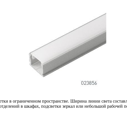
етки в ограниченном пространстве. Ширина линии света составля
 отделений в шкафах, подсветки зеркал или небольшой рабочей 