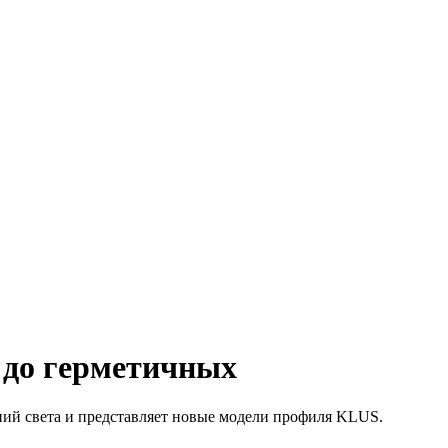
 до герметичных
иний света и представляет новые модели профиля KLUS.