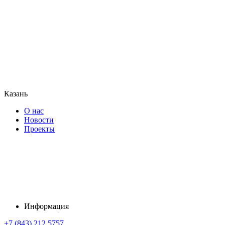
Казань
О нас
Новости
Проекты
Информация
+7 (843) 212 5757