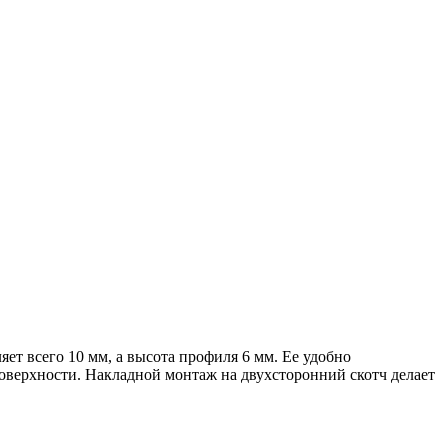
ет всего 10 мм, а высота профиля 6 мм. Ее удобно
поверхности. Накладной монтаж на двухсторонний скотч делает