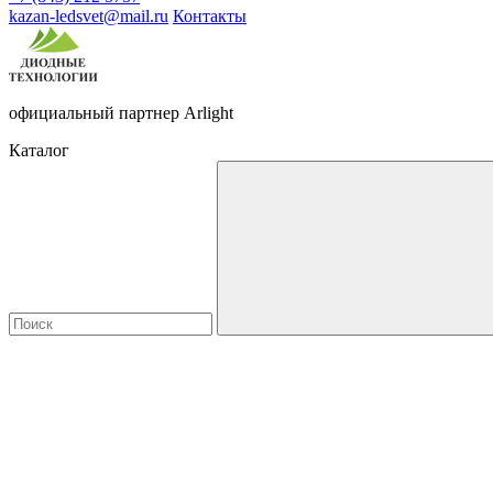
kazan-ledsvet@mail.ru
Контакты
официальный партнер Arlight
Каталог