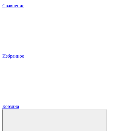
Сравнение
Избранное
Корзина