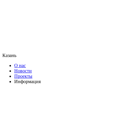
Казань
О нас
Новости
Проекты
Информация