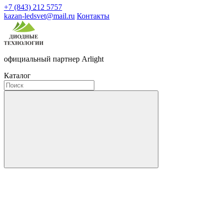
+7 (843) 212 5757
kazan-ledsvet@mail.ru
Контакты
официальный партнер Arlight
Каталог