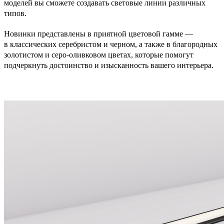
моделей вы сможете создавать световые линии различных
типов.
Новинки представлены в приятной цветовой гамме —
в классических серебристом и черном, а также в благородных
золотистом и серо-оливковом цветах, которые помогут
подчеркнуть достоинство и изысканность вашего интерьера.