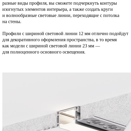
разные виды профиля, вы сможете подчеркнуть контуры
изогнутых элементов интерьера, а также создать круги
и волнообразные световые линии, переходящие с потолка
на стены.
Профили с шириной световой линии 12 мм отлично подойдут
для декоративного оформления пространства, в то время
как модели с шириной световой линии 23 мм —
для полноценного основного освещения.