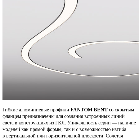
Гибкие алюминиевые профили
FANTOM BENT
со скрытым
фланцем предназначены для создания встроенных линий
света в конструкциях из ГКЛ. Уникальность серии — наличие
моделей как прямой формы, так и с возможностью изгиба
в вертикальной или горизонтальной плоскости. Сочетая