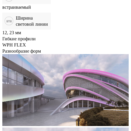
встраиваемый
Ширина
световой линии
12, 23 мм
Гибкие профили
WPH FLEX
Разнообразие форм