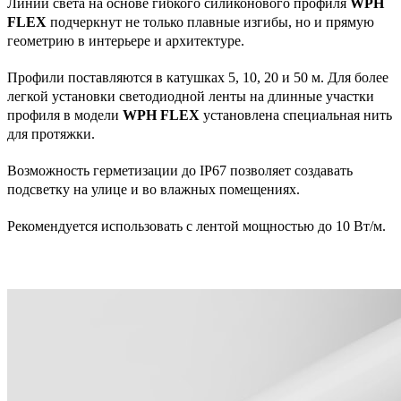
Линии света на основе гибкого силиконового профиля
WPH
FLEX
подчеркнут не только плавные изгибы, но и прямую
геометрию в интерьере и архитектуре.
Профили поставляются в катушках 5, 10, 20 и 50 м. Для более
легкой установки светодиодной ленты на длинные участки
профиля в модели
WPH FLEX
установлена специальная нить
для протяжки.
Возможность герметизации до IP67 позволяет создавать
подсветку на улице и во влажных помещениях.
Рекомендуется использовать с лентой мощностью до 10 Вт/м.