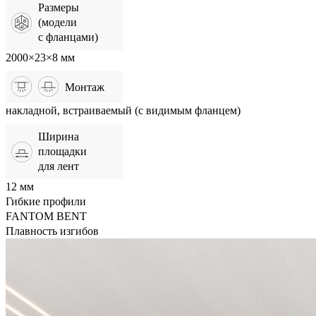
Размеры
(модели
с фланцами)
2000×23×8 мм
Монтаж
накладной, встраиваемый (с видимым фланцем)
Ширина
площадки
для лент
12 мм
Гибкие профили
FANTOM BENT
Плавность изгибов