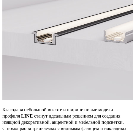
Благодаря небольшой высоте и ширине новые модели
профиля
LINE
станут идеальным решением для создания
изящной декоративной, акцентной и мебельной подсветки.
С помощью встраиваемых с видимым фланцем и накладных