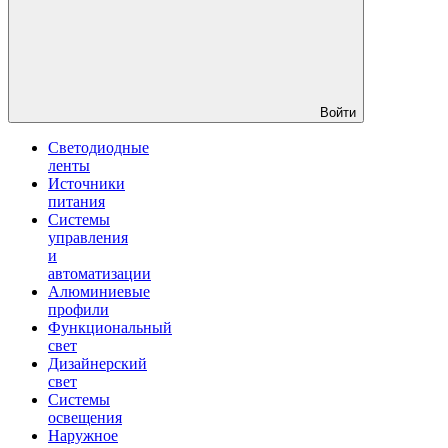
Войти
Светодиодные
ленты
Источники
питания
Системы
управления
и
автоматизации
Алюминиевые
профили
Функциональный
свет
Дизайнерский
свет
Системы
освещения
Наружное