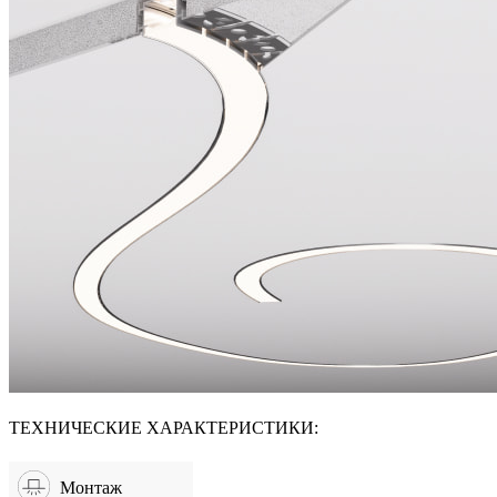
ТЕХНИЧЕСКИЕ ХАРАКТЕРИСТИКИ:
Монтаж