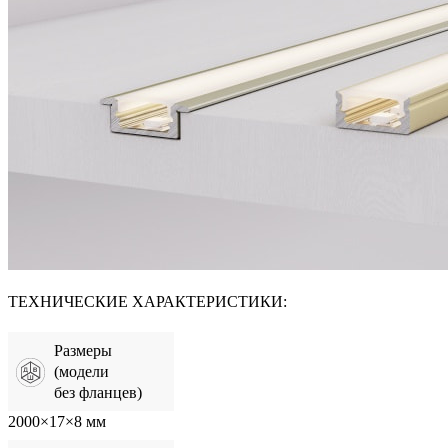
ТЕХНИЧЕСКИЕ ХАРАКТЕРИСТИКИ:
Размеры
(модели
без фланцев)
2000×17×8 мм