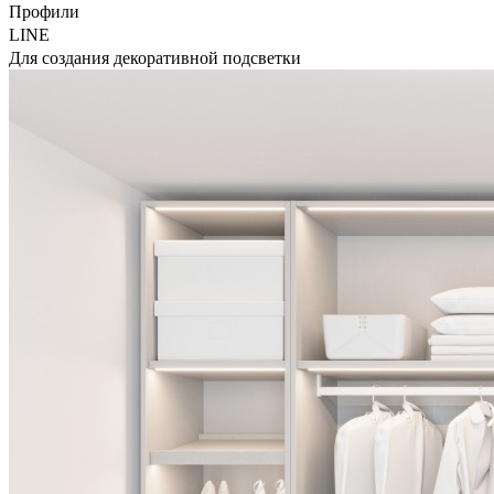
Профили
LINE
Для создания декоративной подсветки