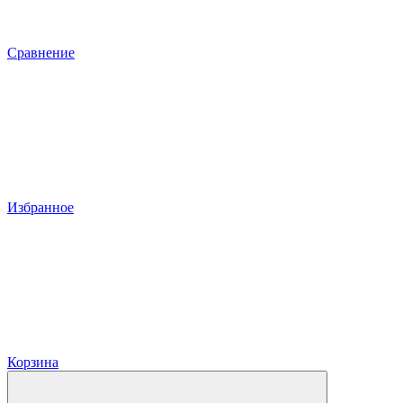
Сравнение
Избранное
Корзина