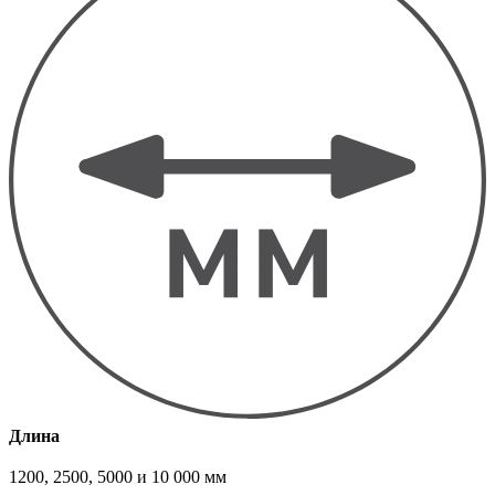
Длина
1200, 2500, 5000 и 10 000 мм