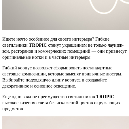
Ищете нечто особенное для своего интерьера? Гибкие
светильники
TROPIC
станут украшением не только лаундж-
зон, ресторанов и коммерческих помещений — они привнесут
оригинальные нотки и в частные интерьеры.
Гибкий корпус позволяет сформировать нестандартные
световые композиции, которые заменят привычные люстры.
Выбирайте подходящую длину корпуса и создавайте
декоративное и основное освещение.
Еще одно важное преимущество светильников
TROPIC
—
высокое качество света без искажений цветов окружающих
предметов.