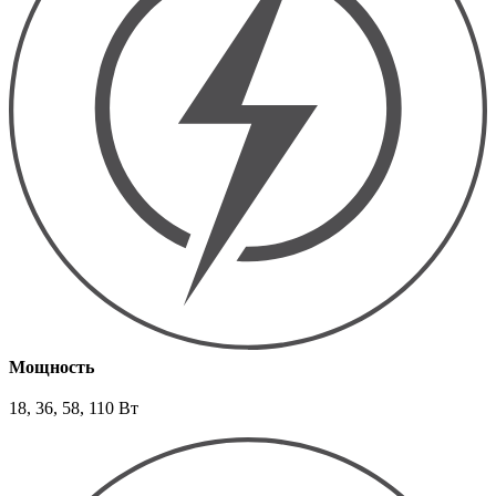
Мощность
18, 36, 58, 110 Вт