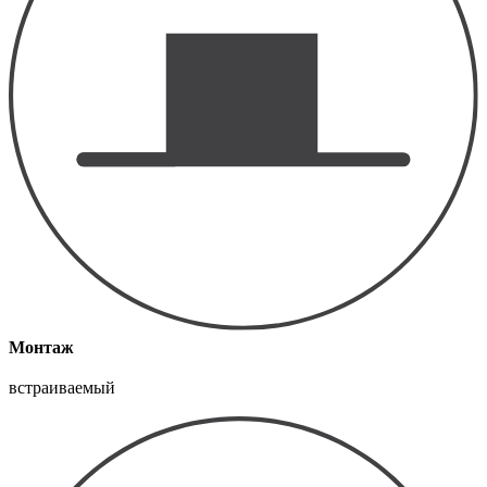
Монтаж
встраиваемый