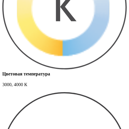
Цветовая температура
3000, 4000 К