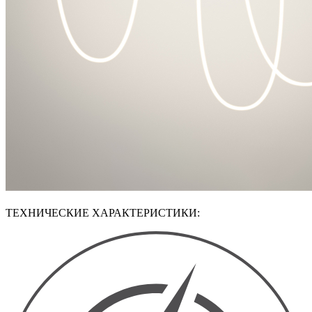
ТЕХНИЧЕСКИЕ ХАРАКТЕРИСТИКИ: