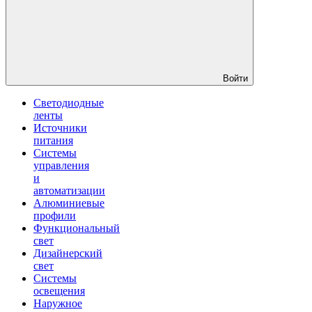
Войти
Светодиодные
ленты
Источники
питания
Системы
управления
и
автоматизации
Алюминиевые
профили
Функциональный
свет
Дизайнерский
свет
Системы
освещения
Наружное