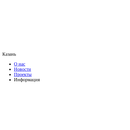
Казань
О нас
Новости
Проекты
Информация