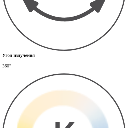
Угол излучения
360°