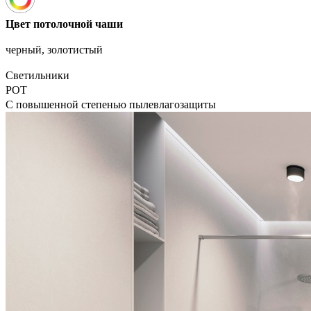
Цвет потолочной чаши
черный, золотистый
Светильники
POT
С повышенной степенью пылевлагозащиты