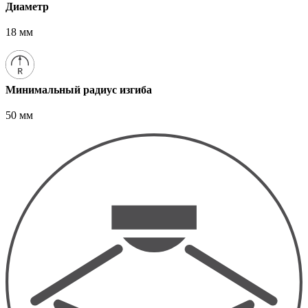
Диаметр
18 мм
Минимальный радиус изгиба
50 мм