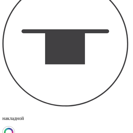
накладной