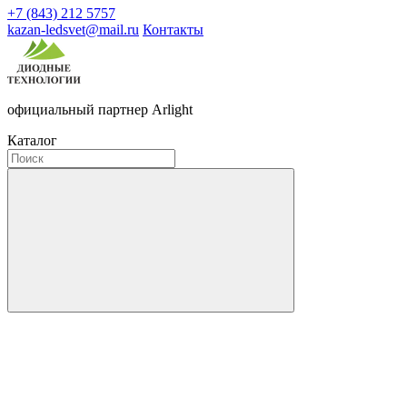
+7 (843) 212 5757
kazan-ledsvet@mail.ru
Контакты
официальный партнер Arlight
Каталог