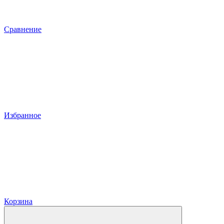
Сравнение
Избранное
Корзина