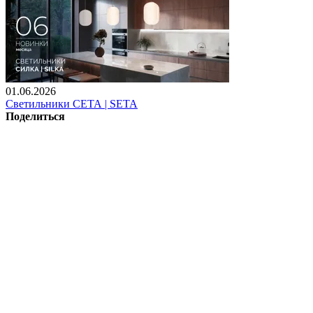
01.06.2026
Светильники СЕТА | SETA
Поделиться