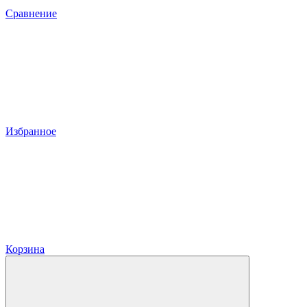
Сравнение
Избранное
Корзина