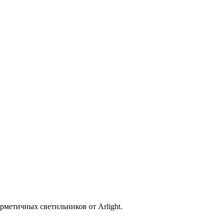
метичных светильников от Arlight.