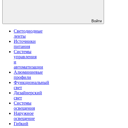
Войти
Светодиодные
ленты
Источники
питания
Системы
управления
и
автоматизации
Алюминиевые
профили
Функциональный
свет
Дизайнерский
свет
Системы
освещения
Наружное
освещение
Гибкий