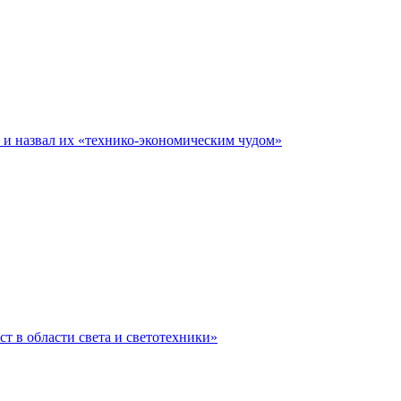
е и назвал их «технико-экономическим чудом»
ст в области света и светотехники»