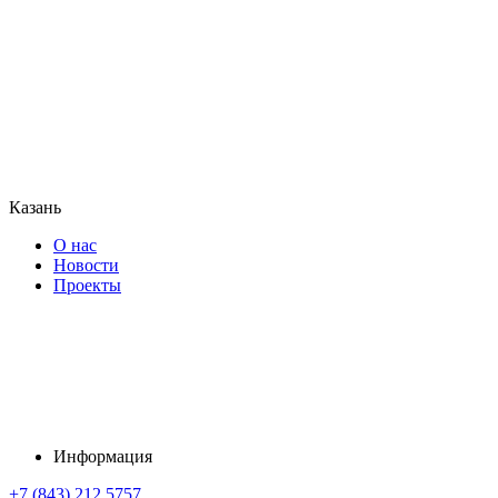
Казань
О нас
Новости
Проекты
Информация
+7 (843) 212 5757