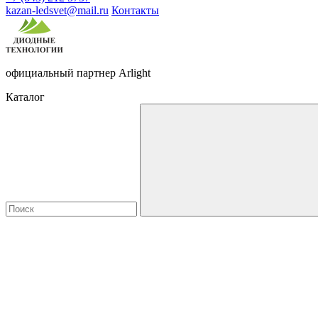
kazan-ledsvet@mail.ru
Контакты
официальный партнер Arlight
Каталог