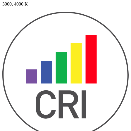
3000, 4000 К