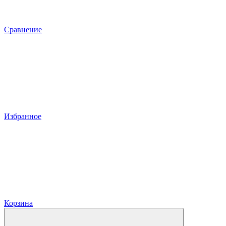
Сравнение
Избранное
Корзина