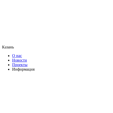
Казань
О нас
Новости
Проекты
Информация