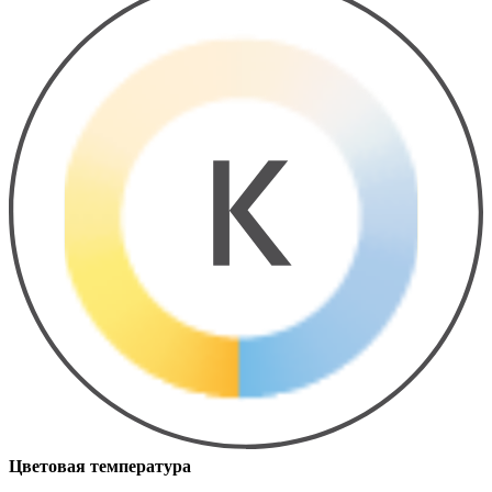
Цветовая температура