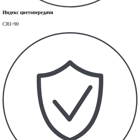
Индекс цветопередачи
CRI>90