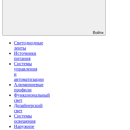
Войти
Светодиодные
ленты
Источники
питания
Системы
управления
и
автоматизации
Алюминиевые
профили
Функциональный
свет
Дизайнерский
свет
Системы
освещения
Наружное