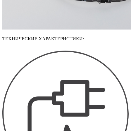
ТЕХНИЧЕСКИЕ ХАРАКТЕРИСТИКИ: