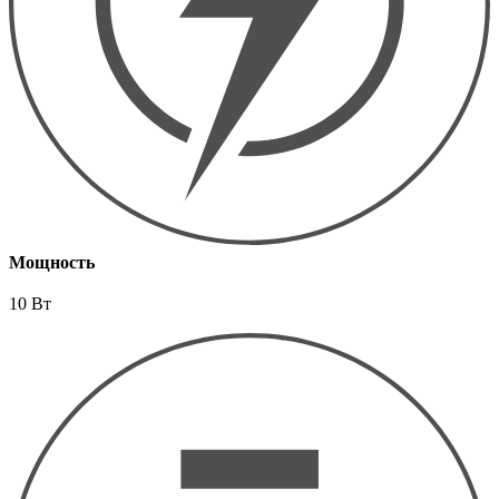
Мощность
10 Вт