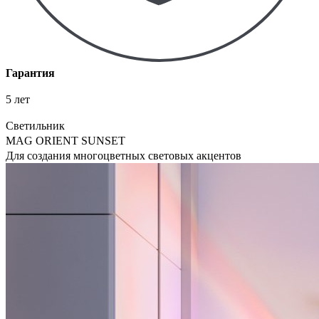
Гарантия
5 лет
Светильник
MAG ORIENT SUNSET
Для создания многоцветных световых акцентов