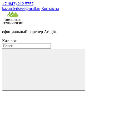
+7 (843) 212 5757
kazan-ledsvet@mail.ru
Контакты
официальный партнер Arlight
Каталог