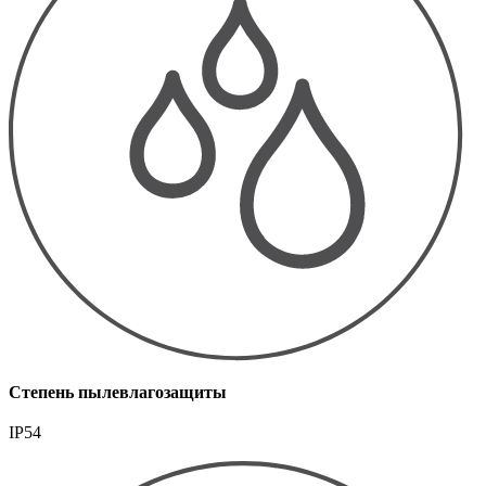
Степень пылевлагозащиты
IP54