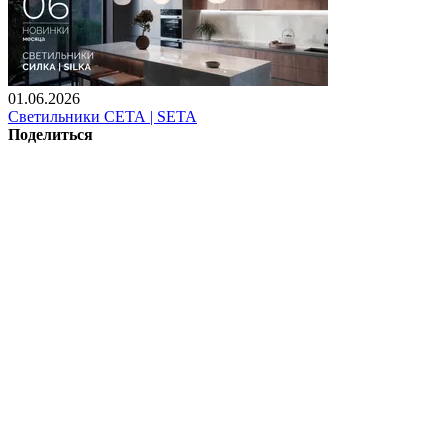
01.06.2026
Светильники СЕТА | SETA
Поделиться