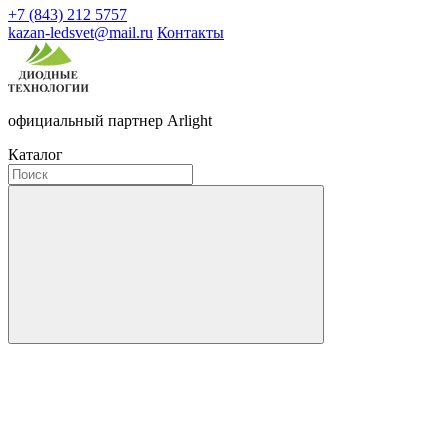
+7 (843) 212 5757
kazan-ledsvet@mail.ru
Контакты
официальный партнер Arlight
Каталог