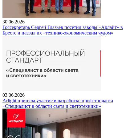
30.06.2026
Госсекретарь Сергей Глазьев посетил заводы «Арлайт» в
Бресте и назвал их «технико-экономическим чудом»
03.06.2026
Arlight приняла участие в разработке профстандарта
«Специалист в области света и светотехники»