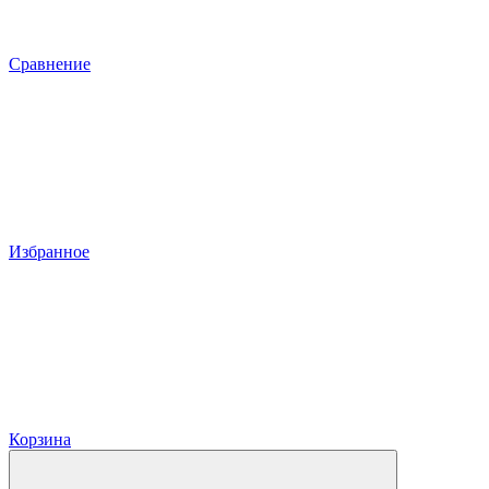
Сравнение
Избранное
Корзина