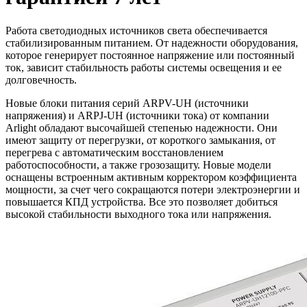
Работа светодиодных источников света обеспечивается
стабилизированным питанием. От надежности оборудования,
которое генерирует постоянное напряжение или постоянный
ток, зависит стабильность работы системы освещения и ее
долговечность.
Новые блоки питания серий ARPV-UH (источники
напряжения) и ARPJ-UH (источники тока) от компании
Arlight обладают высочайшей степенью надежности. Они
имеют защиту от перегрузки, от короткого замыкания, от
перегрева с автоматическим восстановлением
работоспособности, а также грозозащиту. Новые модели
оснащены встроенным активным корректором коэффициента
мощности, за счет чего сокращаются потери электроэнергии и
повышается КПД устройства. Все это позволяет добиться
высокой стабильности выходного тока или напряжения.