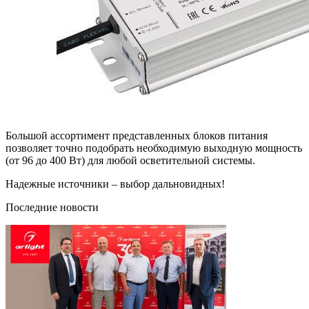
Большой ассортимент представленных блоков питания
позволяет точно подобрать необходимую выходную мощность
(от 96 до 400 Вт) для любой осветительной системы.
Надежные источники – выбор дальновидных!
Последние новости