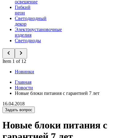
освещение
Гибкий
неон
Светодиодный
декор
Электроустановочные
изделия
Светодиоды
Item 1 of 12
Новинки
Главная
Новости
Новые блоки питания с гарантией 7 лет
16.04.2018
Задать вопрос
Новые блоки питания с
гарантией 7 лет