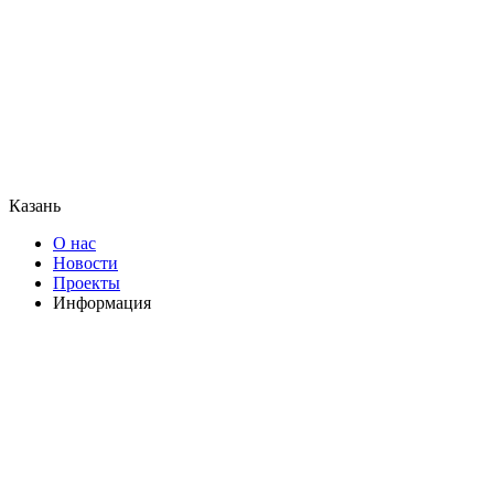
Казань
О нас
Новости
Проекты
Информация