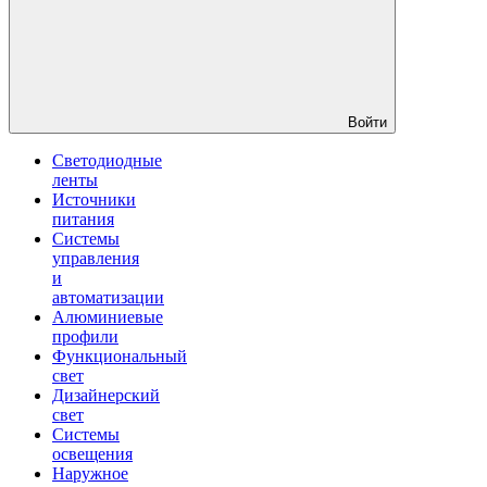
Войти
Светодиодные
ленты
Источники
питания
Системы
управления
и
автоматизации
Алюминиевые
профили
Функциональный
свет
Дизайнерский
свет
Системы
освещения
Наружное