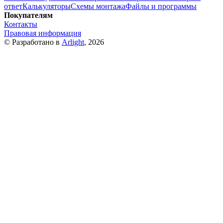
ответ
Калькуляторы
Схемы монтажа
Файлы и программы
Покупателям
Контакты
Правовая информация
© Разработано в
Arlight
, 2026